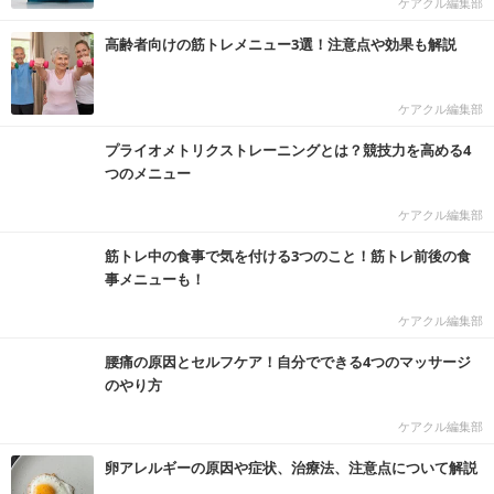
ケアクル編集部
高齢者向けの筋トレメニュー3選！注意点や効果も解説
ケアクル編集部
プライオメトリクストレーニングとは？競技力を高める4
つのメニュー
ケアクル編集部
筋トレ中の食事で気を付ける3つのこと！筋トレ前後の食
事メニューも！
ケアクル編集部
腰痛の原因とセルフケア！自分でできる4つのマッサージ
のやり方
ケアクル編集部
卵アレルギーの原因や症状、治療法、注意点について解説