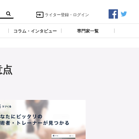
ライター登録・ログイン
コラム・インタビュー
専門家一覧
意点