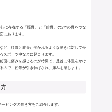
行に存在する『脛骨』と『腓骨』の2本の骨をつな
面にあります。
など、脛骨と腓骨が開かれるような動きに対して受
るスポーツ中などに起こります。
前面に痛みを感じるのが特徴で、足首に体重をかけ
るので、靭帯が引き伸ばされ、痛みを感じます。
き方
テーピングの巻き方をご紹介します。