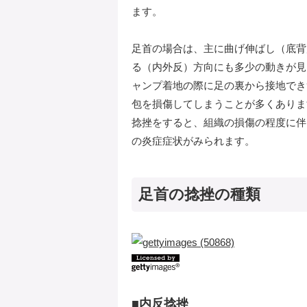
ます。
足首の場合は、主に曲げ伸ばし（底背
る（内外反）方向にも多少の動きが見
ャンプ着地の際に足の裏から接地でき
包を損傷してしまうことが多くありま
捻挫をすると、組織の損傷の程度に伴
の炎症症状がみられます。
足首の捻挫の種類
■内反捻挫