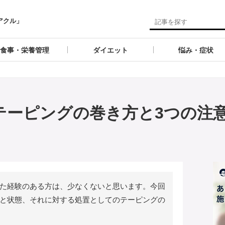
アクル」
食事・栄養管理
ダイエット
悩み・症状
テーピングの巻き方と3つの注
た経験のある方は、少なくないと思います。今回
と状態、それに対する処置としてのテーピングの