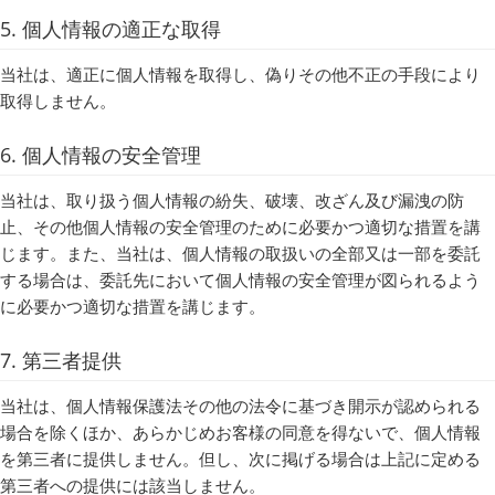
5. 個人情報の適正な取得
当社は、適正に個人情報を取得し、偽りその他不正の手段により
取得しません。
6. 個人情報の安全管理
当社は、取り扱う個人情報の紛失、破壊、改ざん及び漏洩の防
止、その他個人情報の安全管理のために必要かつ適切な措置を講
じます。また、当社は、個人情報の取扱いの全部又は一部を委託
する場合は、委託先において個人情報の安全管理が図られるよう
に必要かつ適切な措置を講じます。
7. 第三者提供
当社は、個人情報保護法その他の法令に基づき開示が認められる
場合を除くほか、あらかじめお客様の同意を得ないで、個人情報
を第三者に提供しません。但し、次に掲げる場合は上記に定める
第三者への提供には該当しません。