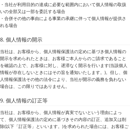
・当社が利用目的の達成に必要な範囲内において個人情報の取扱
いの全部又は一部を委託する場合
・合併その他の事由による事業の承継に伴って個人情報が提供さ
れる場合
8. 個人情報の開示
当社は、お客様から、個人情報保護法の定めに基づき個人情報の
開示を求められたときは、お客様ご本人からのご請求であること
を確認の上で、お客様に対し、遅滞なく開示を行います(当該個人
情報が存在しないときにはその旨を通知いたします。)。但し、個
人情報保護法その他の法令により、当社が開示の義務を負わない
場合は、この限りではありません。
9. 個人情報の訂正等
当社は、お客様から、個人情報が真実でないという理由によっ
て、個人情報保護法の定めに基づきその内容の訂正、追加又は削
除(以下「訂正等」といいます。)を求められた場合には、お客様ご