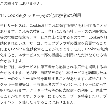
この限りではありません。
11. Cookie(クッキー)その他の技術の利用
当社サービスは、Cookie及びこれに類する技術を利用することが
あります。これらの技術は、当社による当社サービスの利用状況
等の把握に役立ち、サービス向上に資するものです。Cookieを無
効化されたいユーザーは、ウェブブラウザの設定を変更すること
によりCookieを無効化することができます。但し、Cookieを無効
化すると、本サービスの一部の機能をご利用いただけなくなる場
合があります。
当社では、本サービスに第三者から配信される広告を掲載する場
合があります。その際、当該第三者が、本サービスを訪問したユ
ーザーのクッキー情報等を取得することがあります。取得された
クッキー情報等は、当該第三者のプライバシーポリシーに従って
取り扱われます。クッキー情報等の広告配信への利用は、停止す
ることができます。クッキーによってユーザーを特定したり、プ
ライバシーを侵したりすることはありません。