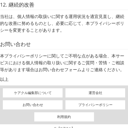
12. 継続的改善
当社は、個人情報の取扱いに関する運用状況を適宜見直し、継続
的な改善に努めるものとし、必要に応じて、本プライバシーポリ
シーを変更することがあります。
お問い合わせ
本プライバシーポリシーに関してご不明な点がある場合、本サー
ビスにおける個人情報の取り扱いに関するご質問・苦情・ご相談
等があります場合はお問い合わせフォームよりご連絡ください。
以上
ケアクル編集部について
運営会社
お問い合わせ
プライバシーポリシー
利用規約