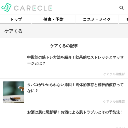
トップ
健康・予防
コスメ・メイク
ケアくる
ケアくるの記事
中殿筋の筋トレ方法を紹介！効果的なストレッチとマッサ
ージとは？
ケアクル編集部
タバコがやめられない原因！肉体的依存と精神的依存って
なに？
ケアクル編集部
お酒は肌に悪影響！お酒による肌トラブルとその予防法！