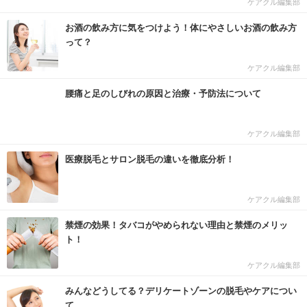
ケアクル編集部
お酒の飲み方に気をつけよう！体にやさしいお酒の飲み方
って？
ケアクル編集部
腰痛と足のしびれの原因と治療・予防法について
ケアクル編集部
医療脱毛とサロン脱毛の違いを徹底分析！
ケアクル編集部
禁煙の効果！タバコがやめられない理由と禁煙のメリッ
ト！
ケアクル編集部
みんなどうしてる？デリケートゾーンの脱毛やケアについ
て