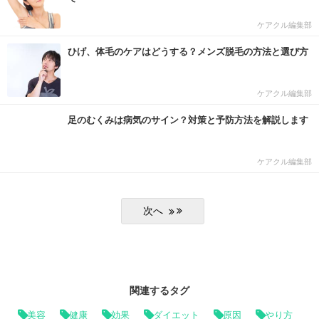
ケアクル編集部
ひげ、体毛のケアはどうする？メンズ脱毛の方法と選び方
ケアクル編集部
足のむくみは病気のサイン？対策と予防方法を解説します
ケアクル編集部
関連するタグ
美容
健康
効果
ダイエット
原因
やり方