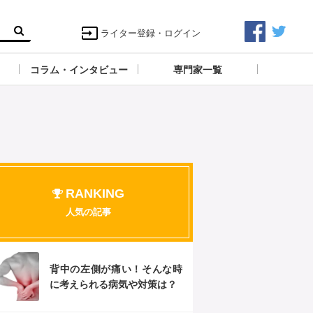
ライター登録・ログイン
コラム・インタビュー
専門家一覧
RANKING
人気の記事
背中の左側が痛い！そんな時
に考えられる病気や対策は？