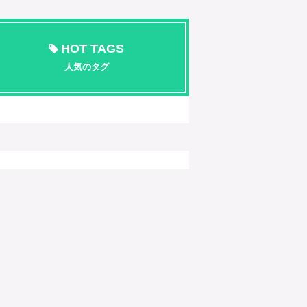
HOT TAGS
人気のタグ