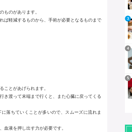
のものがあります。
記事を読む
3
れば軽減するものから、手術が必要となるものまで
記事を読む
4
記事を読む
5
ることがあげられます。
行き渡って末端まで行くと、また心臓に戻ってくる
下に落ちていくことが多いので、スムーズに流れま
、血液を押し出す力が必要です。