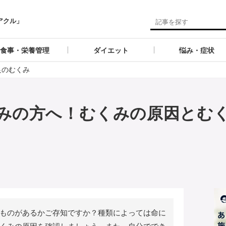
アクル」
食事・栄養管理
ダイエット
悩み・症状
足のむくみ
みの方へ！むくみの原因とむ
ものがあるかご存知ですか？種類によっては命に