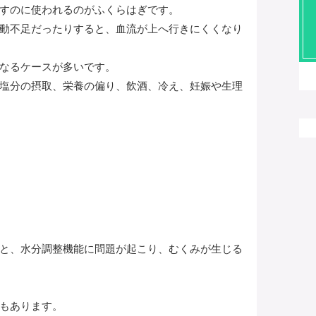
すのに使われるのがふくらはぎです。
動不足だったりすると、血流が上へ行きにくくなり
なるケースが多いです。
塩分の摂取、栄養の偏り、飲酒、冷え、妊娠や生理
と、水分調整機能に問題が起こり、むくみが生じる
もあります。