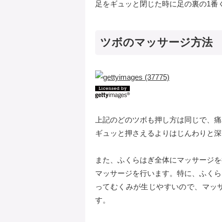
足をギュッと閉じた時に足の裏の1番
ツボのマッサージ方法
上記のどのツボも押し方は同じで、痛
ギュッと押さえるよりはじんわりと深
また、ふくらはぎ全体にマッサージを
マッサージを行います。特に、ふくら
ってむくみが生じやすいので、マッ
す。