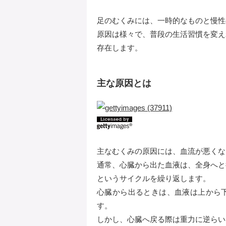
足のむくみには、一時的なものと慢性
原因は様々で、普段の生活習慣を変え
存在します。
主な原因とは
主なむくみの原因には、血流が悪くな
通常、心臓から出た血液は、全身へと
というサイクルを繰り返します。
心臓から出るときは、血液は上から
す。
しかし、心臓へ戻る際は重力に逆らい