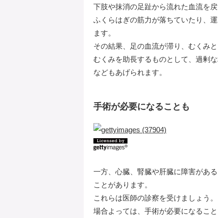
下肢や抹消の足趾から流れた血流を戻
ふくらはぎの筋力が落ちていたり、運
ます。
その結果、足の血流が滞り、むくみと
むくみを助長するものとして、過剰な
などもあげられます。
手術が必要になることも
一方、心臓、腎臓や肝臓に障害がある
ことがあります。
これらは医師の診察を受けましょう。
場合よっては、手術が必要になること