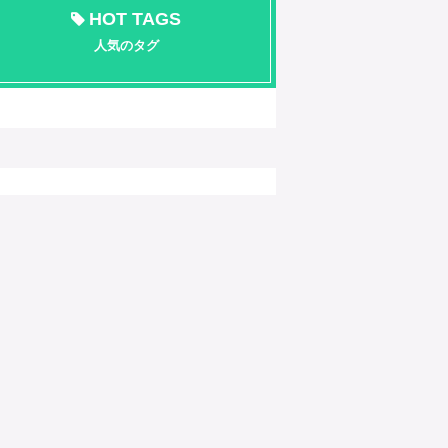
HOT TAGS
人気のタグ