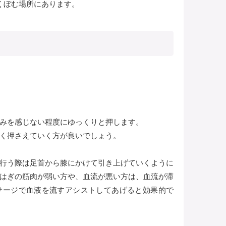
くぼむ場所にあります。
みを感じない程度にゆっくりと押します。
く押さえていく方が良いでしょう。
行う際は足首から膝にかけて引き上げていくように
はぎの筋肉が弱い方や、血流が悪い方は、血流が滞
サージで血液を流すアシストしてあげると効果的で