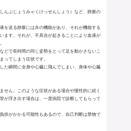
しんぶじょうみゃくけっせんしょう）など、静脈の
液を送る静脈には弁の機能があり、それが機能する
います。それが、不具合が起きることにより血液が
。
などで長時間の同じ姿勢をとって足を動かさないこ
まってしまう症状です。
した瞬間に全身や心臓に飛んでしまい、身体や心臓
ません。このような症状がある場合や慢性的に続く
管が浮き出す場合は、一度病院で診断してもらって
負担がかかる可能性もあるので、自己判断は禁物で