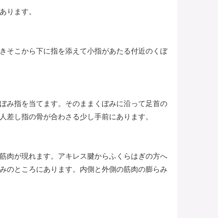
あります。
きそこから下に指を添えて小指があたる付近のくぼ
ぼみ指を当てます。そのままくぼみに沿って足首の
人差し指の骨が合わさる少し手前にあります。
筋肉が現れます。アキレス腱からふくらはぎの方へ
みのところにあります。内側と外側の筋肉の膨らみ