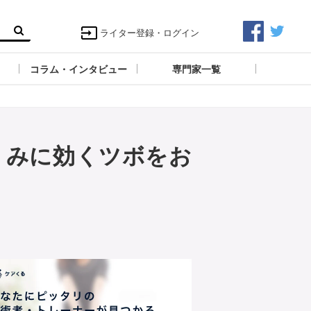
ライター登録・ログイン
コラム・インタビュー
専門家一覧
くみに効くツボをお