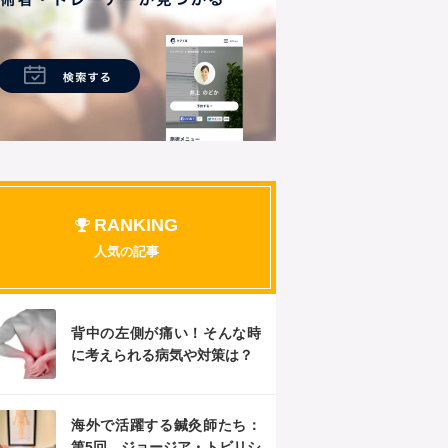
RANKING
人気の記事
背中の左側が痛い！そんな時
に考えられる病気や対策は？
海外で活躍する鍼灸師たち：
第5回 ジョージア・トビリシ