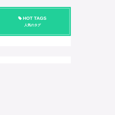
HOT TAGS
人気のタグ