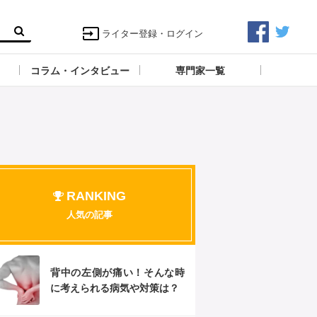
ライター登録・ログイン
コラム・インタビュー
専門家一覧
RANKING
人気の記事
背中の左側が痛い！そんな時
に考えられる病気や対策は？