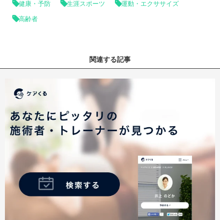
健康・予防
生涯スポーツ
運動・エクササイズ
高齢者
関連する記事