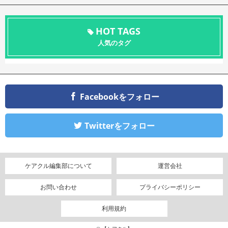
HOT TAGS
人気のタグ
Facebookをフォロー
Twitterをフォロー
ケアクル編集部について
運営会社
お問い合わせ
プライバシーポリシー
利用規約