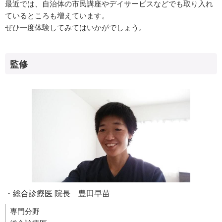
最近では、自治体の市民講座やデイサービスなどでも取り入れ
ているところも増えています。
ぜひ一度体験してみてはいかがでしょう。
監修
・総合診療医 院長 豊田早苗
専門分野