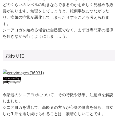
どのくらいのレベルの動きならできるのかを正しく見極める必
要があります。無理をしてしまうと、転倒事故につながった
り、病気の症状が悪化してしまったりすることも考えられま
す。
シニアヨガを始める場合は自己流でなく、まずは専門家の指導
を仰ぎながら行うようにしましょう。
おわりに
今話題のシニアヨガについて、その特徴や効果、注意点を解説
しました。
シニアヨガを通して、高齢者の方々が心身の健康を保ち、自立
した生活を送り続けられることは、素晴らしいことです。