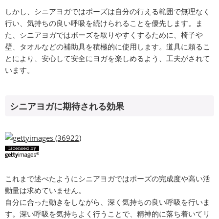
しかし、シニアヨガではポーズは自分の行える範囲で無理なく
行い、気持ちの良い呼吸を続けられることを優先します。ま
た、シニアヨガではポーズを取りやすくするために、椅子や
壁、タオルなどの補助具を積極的に使用します。道具に頼るこ
とにより、安心して安全にヨガを楽しめるよう、工夫がされて
います。
シニアヨガに期待される効果
これまで述べたようにシニアヨガではポーズの完成度や高い活
動量は求めていません。
自分に合った動きをしながら、深く気持ちの良い呼吸を行いま
す。深い呼吸を気持ちよく行うことで、精神的に落ち着いてリ