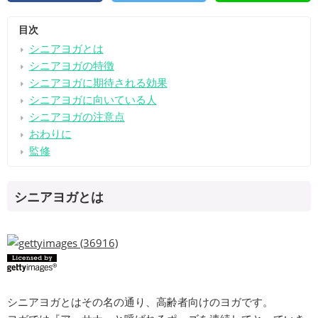
目次
シニアヨガとは
シニアヨガの特徴
シニアヨガに期待される効果
シニアヨガに向いている人
シニアヨガの注意点
おわりに
監修
シニアヨガとは
シニアヨガとはその名の通り、高齢者向けのヨガです。