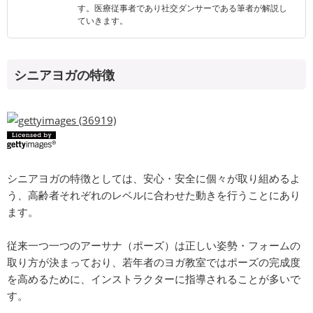
す。医療従事者であり社交ダンサーである筆者が解説し
ていきます。
シニアヨガの特徴
シニアヨガの特徴としては、安心・安全に個々が取り組めるよ
う、高齢者それぞれのレベルに合わせた動きを行うことにあり
ます。
従来一つ一つのアーサナ（ポーズ）は正しい姿勢・フォームの
取り方が決まっており、若年者のヨガ教室ではポーズの完成度
を高めるために、インストラクターに指導されることが多いで
す。