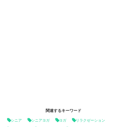
関連するキーワード
シニア
シニアヨガ
ヨガ
リラクゼーション