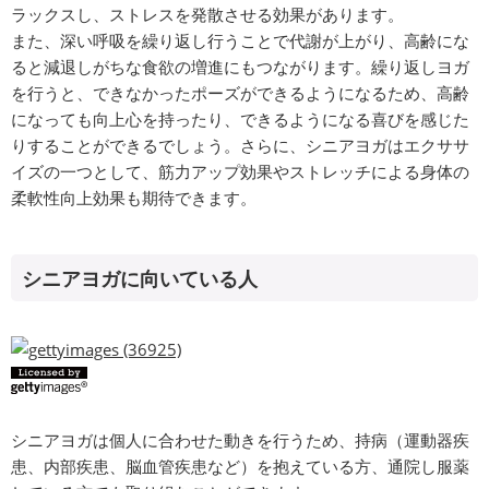
ラックスし、ストレスを発散させる効果があります。
また、深い呼吸を繰り返し行うことで代謝が上がり、高齢にな
ると減退しがちな食欲の増進にもつながります。繰り返しヨガ
を行うと、できなかったポーズができるようになるため、高齢
になっても向上心を持ったり、できるようになる喜びを感じた
りすることができるでしょう。さらに、シニアヨガはエクササ
イズの一つとして、筋力アップ効果やストレッチによる身体の
柔軟性向上効果も期待できます。
シニアヨガに向いている人
シニアヨガは個人に合わせた動きを行うため、持病（運動器疾
患、内部疾患、脳血管疾患など）を抱えている方、通院し服薬