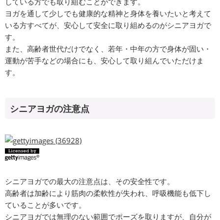
している方でも取り組むことができます。
ヨガを通して少しでも健康的な精神と身体を養いたいと考えて
いる方すべてが、安心して安全に取り組めるのがシニアヨガで
す。
また、高齢者世代だけでなく、若年・中年の方で身体が固い・
運動が苦手などの場合にも、安心して取り組んでいただけま
す。
シニアヨガの注意点
シニアヨガでの最大の注意点は、その安全性です。
高齢者は加齢により筋肉の柔軟性が失われ、呼吸機能も低下し
ていることが多いです。
シニアヨガでは無理のない範囲でポーズを取りますが、自分が