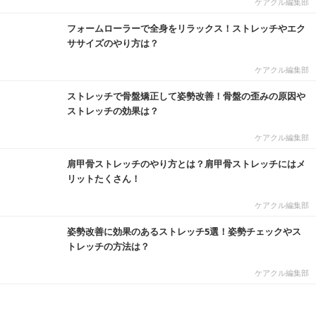
ケアクル編集部
フォームローラーで全身をリラックス！ストレッチやエク
ササイズのやり方は？
ケアクル編集部
ストレッチで骨盤矯正して姿勢改善！骨盤の歪みの原因や
ストレッチの効果は？
ケアクル編集部
肩甲骨ストレッチのやり方とは？肩甲骨ストレッチにはメ
リットたくさん！
ケアクル編集部
姿勢改善に効果のあるストレッチ5選！姿勢チェックやス
トレッチの方法は？
ケアクル編集部