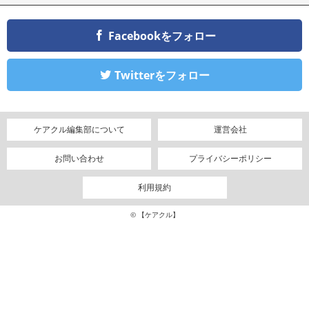
Facebookをフォロー
Twitterをフォロー
ケアクル編集部について
運営会社
お問い合わせ
プライバシーポリシー
利用規約
© 【ケアクル】