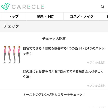
トップ
健康・予防
コスメ・メイク
チェック
チェックの記事
自宅でできる！姿勢を改善する4つの筋トレと4つのストレ
ッチ！
ケアクル編集部
顔の形にも影響を与える!?自分でできる噛み合わせチェッ
ク法
ケアクル編集部
トーストのアレンジ別カロリーをチェック！