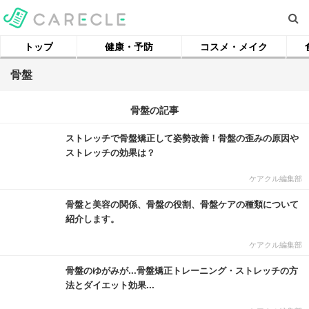
トップ
健康・予防
コスメ・メイク
骨盤
骨盤の記事
ストレッチで骨盤矯正して姿勢改善！骨盤の歪みの原因や
ストレッチの効果は？
ケアクル編集部
骨盤と美容の関係、骨盤の役割、骨盤ケアの種類について
紹介します。
ケアクル編集部
骨盤のゆがみが...骨盤矯正トレーニング・ストレッチの方
法とダイエット効果...