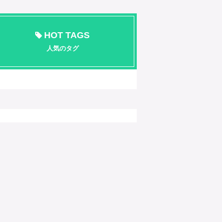
HOT TAGS
人気のタグ