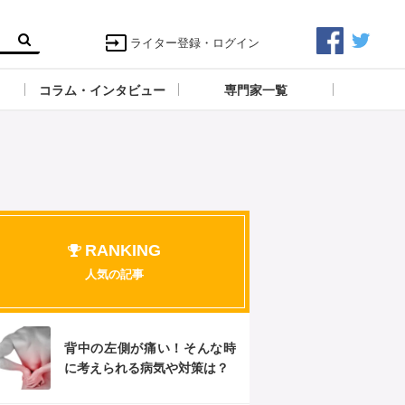
ライター登録・ログイン
コラム・インタビュー
専門家一覧
RANKING
人気の記事
背中の左側が痛い！そんな時
に考えられる病気や対策は？