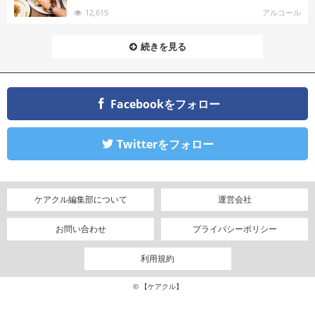
12,615
アルコール
続きを見る
Facebookをフォロー
Twitterをフォロー
ケアクル編集部について
運営会社
お問い合わせ
プライバシーポリシー
利用規約
© 【ケアクル】