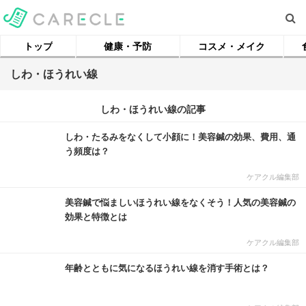
トップ
健康・予防
コスメ・メイク
しわ・ほうれい線
しわ・ほうれい線の記事
しわ・たるみをなくして小顔に！美容鍼の効果、費用、通
う頻度は？
ケアクル編集部
美容鍼で悩ましいほうれい線をなくそう！人気の美容鍼の
効果と特徴とは
ケアクル編集部
年齢とともに気になるほうれい線を消す手術とは？