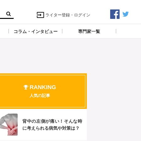
ライター登録・ログイン
コラム・インタビュー
専門家一覧
RANKING
人気の記事
背中の左側が痛い！そんな時
に考えられる病気や対策は？