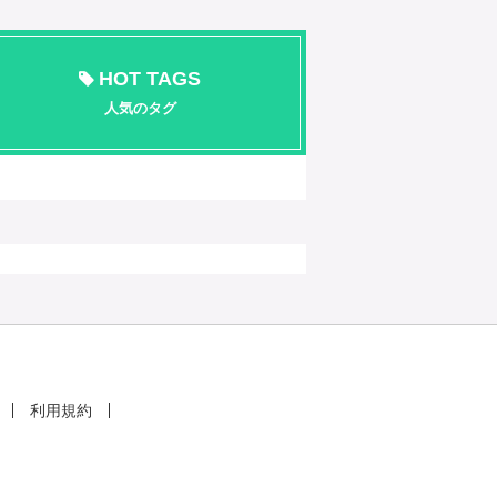
HOT TAGS
人気のタグ
利用規約