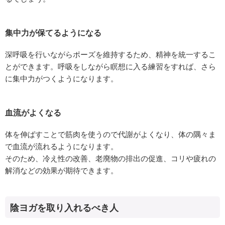
集中力が保てるようになる
深呼吸を行いながらポーズを維持するため、精神を統一するこ
とができます。呼吸をしながら瞑想に入る練習をすれば、さら
に集中力がつくようになります。
血流がよくなる
体を伸ばすことで筋肉を使うので代謝がよくなり、体の隅々ま
で血流が流れるようになります。
そのため、冷え性の改善、老廃物の排出の促進、コリや疲れの
解消などの効果が期待できます。
陰ヨガを取り入れるべき人