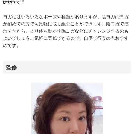
ヨガにはいろいろなポーズや種類がありますが、陰ヨガはヨガ
が初めての方でも気軽に取り組むことができます。陰ヨガで慣
れてきたら、より体を動かす陽ヨガなどにチャレンジするのも
よいでしょう。気軽に実践できるので、自宅で行うのもおすす
めです。
監修