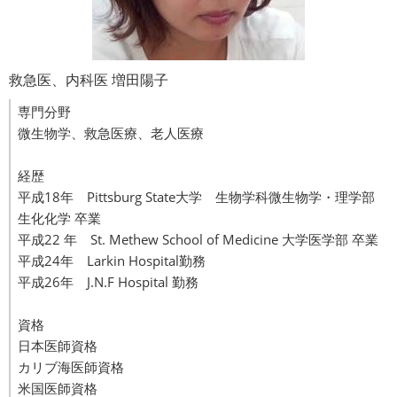
救急医、内科医 増田陽子
専門分野
微生物学、救急医療、老人医療
経歴
平成18年 Pittsburg State大学 生物学科微生物学・理学部
生化化学 卒業
平成22 年 St. Methew School of Medicine 大学医学部 卒業
平成24年 Larkin Hospital勤務
平成26年 J.N.F Hospital 勤務
資格
日本医師資格
カリブ海医師資格
米国医師資格