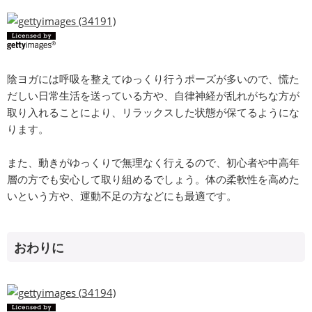
陰ヨガには呼吸を整えてゆっくり行うポーズが多いので、慌た
だしい日常生活を送っている方や、自律神経が乱れがちな方が
取り入れることにより、リラックスした状態が保てるようにな
ります。
また、動きがゆっくりで無理なく行えるので、初心者や中高年
層の方でも安心して取り組めるでしょう。体の柔軟性を高めた
いという方や、運動不足の方などにも最適です。
おわりに