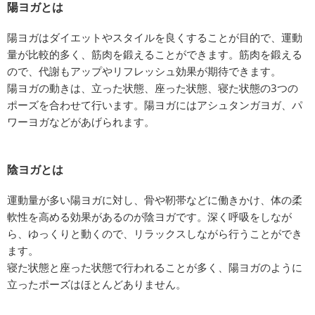
陽ヨガとは
陽ヨガはダイエットやスタイルを良くすることが目的で、運動
量が比較的多く、筋肉を鍛えることができます。筋肉を鍛える
ので、代謝もアップやリフレッシュ効果が期待できます。
陽ヨガの動きは、立った状態、座った状態、寝た状態の3つの
ポーズを合わせて行います。陽ヨガにはアシュタンガヨガ、パ
ワーヨガなどがあげられます。
陰ヨガとは
運動量が多い陽ヨガに対し、骨や靭帯などに働きかけ、体の柔
軟性を高める効果があるのが陰ヨガです。深く呼吸をしなが
ら、ゆっくりと動くので、リラックスしながら行うことができ
ます。
寝た状態と座った状態で行われることが多く、陽ヨガのように
立ったポーズはほとんどありません。