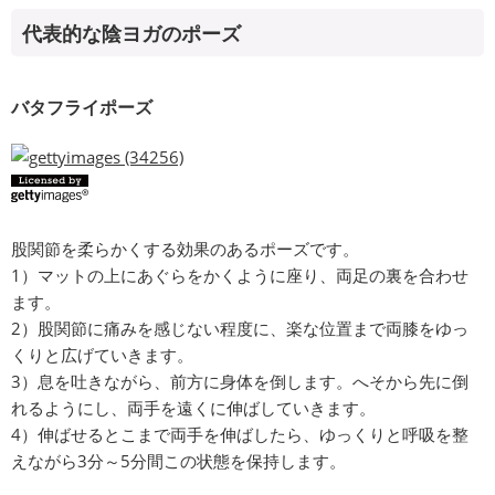
代表的な陰ヨガのポーズ
バタフライポーズ
股関節を柔らかくする効果のあるポーズです。
1）マットの上にあぐらをかくように座り、両足の裏を合わせ
ます。
2）股関節に痛みを感じない程度に、楽な位置まで両膝をゆっ
くりと広げていきます。
3）息を吐きながら、前方に身体を倒します。へそから先に倒
れるようにし、両手を遠くに伸ばしていきます。
4）伸ばせるとこまで両手を伸ばしたら、ゆっくりと呼吸を整
えながら3分～5分間この状態を保持します。