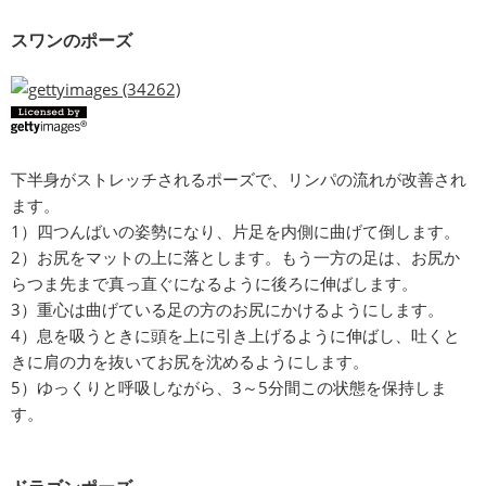
スワンのポーズ
下半身がストレッチされるポーズで、リンパの流れが改善され
ます。
1）四つんばいの姿勢になり、片足を内側に曲げて倒します。
2）お尻をマットの上に落とします。もう一方の足は、お尻か
らつま先まで真っ直ぐになるように後ろに伸ばします。
3）重心は曲げている足の方のお尻にかけるようにします。
4）息を吸うときに頭を上に引き上げるように伸ばし、吐くと
きに肩の力を抜いてお尻を沈めるようにします。
5）ゆっくりと呼吸しながら、3～5分間この状態を保持しま
す。