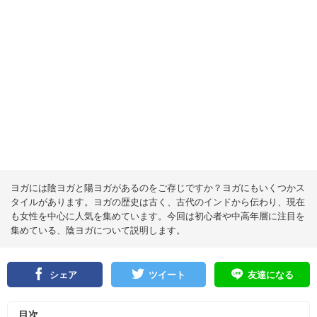
ヨガには陰ヨガと陽ヨガがあるのをご存じですか？ヨガにもいくつかス
タイルがあります。ヨガの歴史は古く、古代のインドから伝わり、現在
も女性を中心に人気を集めています。今回は初心者や中高年層に注目を
集めている、陰ヨガについて説明します。
シェア
ツイート
友達になる
目次