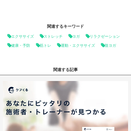
関連するキーワード
エクササイズ
ストレッチ
ヨガ
リラクゼーション
健康・予防
筋トレ
運動・エクササイズ
陰ヨガ
関連する記事