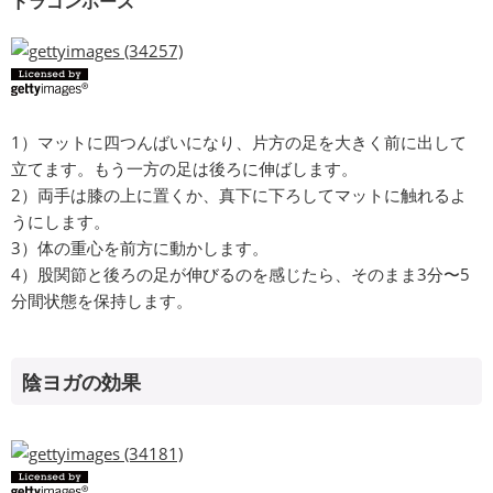
ドラゴンポーズ
1）マットに四つんばいになり、片方の足を大きく前に出して
立てます。もう一方の足は後ろに伸ばします。
2）両手は膝の上に置くか、真下に下ろしてマットに触れるよ
うにします。
3）体の重心を前方に動かします。
4）股関節と後ろの足が伸びるのを感じたら、そのまま3分〜5
分間状態を保持します。
陰ヨガの効果