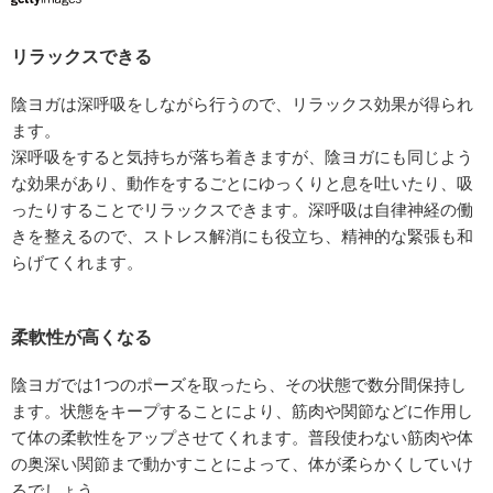
リラックスできる
陰ヨガは深呼吸をしながら行うので、リラックス効果が得られ
ます。
深呼吸をすると気持ちが落ち着きますが、陰ヨガにも同じよう
な効果があり、動作をするごとにゆっくりと息を吐いたり、吸
ったりすることでリラックスできます。深呼吸は自律神経の働
きを整えるので、ストレス解消にも役立ち、精神的な緊張も和
らげてくれます。
柔軟性が高くなる
陰ヨガでは1つのポーズを取ったら、その状態で数分間保持し
ます。状態をキープすることにより、筋肉や関節などに作用し
て体の柔軟性をアップさせてくれます。普段使わない筋肉や体
の奥深い関節まで動かすことによって、体が柔らかくしていけ
るでしょう。