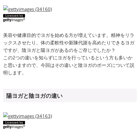
美容や健康目的でヨガを始める方が増えています。精神をリラ
ックスさせたり、体の柔軟性や新陳代謝を高めたりできるヨガ
ですが、陰ヨガと陽ヨガがあるのをご存じでしたか？
この2つの違いを知らずにヨガを行っているという方も多いか
と思いますので、今回はその違いと陰ヨガのポーズについて説
明します。
陽ヨガと陰ヨガの違い