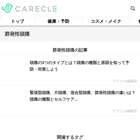
トップ
健康・予防
コスメ・メイク
群発性頭痛
群発性頭痛の記事
頭痛の3つのタイプとは？頭痛の種類と原因を知って予
防・対策しよう
ケアクル編集部
緊張型頭痛、片頭痛、混合型頭痛、群発性頭痛の違いは？
頭痛の種類とセルフケア...
ケアクル編集部
関連するタグ