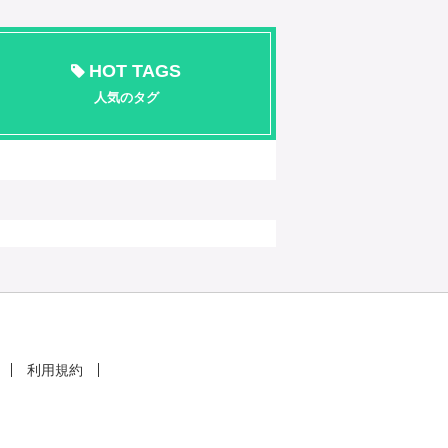
HOT TAGS
人気のタグ
利用規約