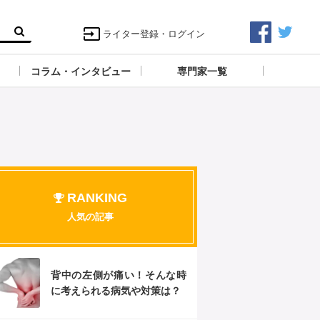
ライター登録・ログイン
コラム・インタビュー
専門家一覧
RANKING
人気の記事
背中の左側が痛い！そんな時
に考えられる病気や対策は？