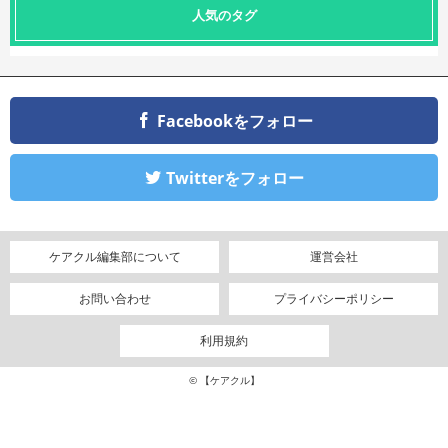
人気のタグ
Facebookをフォロー
Twitterをフォロー
ケアクル編集部について
運営会社
お問い合わせ
プライバシーポリシー
利用規約
© 【ケアクル】