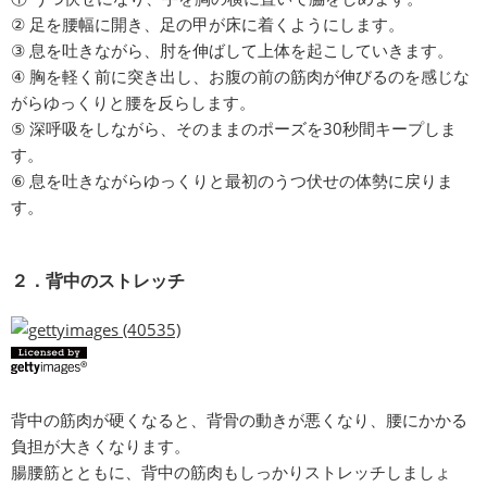
② 足を腰幅に開き、足の甲が床に着くようにします。
③ 息を吐きながら、肘を伸ばして上体を起こしていきます。
④ 胸を軽く前に突き出し、お腹の前の筋肉が伸びるのを感じな
がらゆっくりと腰を反らします。
⑤ 深呼吸をしながら、そのままのポーズを30秒間キープしま
す。
⑥ 息を吐きながらゆっくりと最初のうつ伏せの体勢に戻りま
す。
２．背中のストレッチ
背中の筋肉が硬くなると、背骨の動きが悪くなり、腰にかかる
負担が大きくなります。
腸腰筋とともに、背中の筋肉もしっかりストレッチしましょ