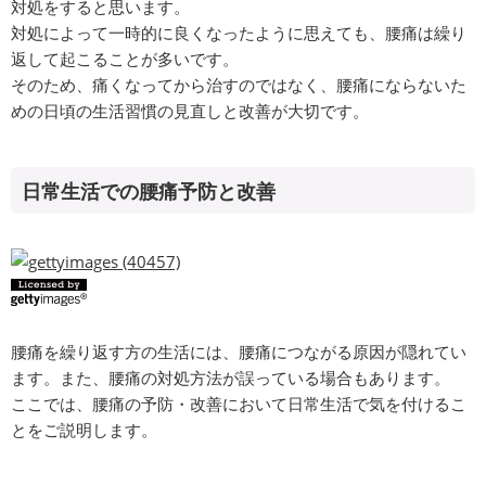
対処をすると思います。
対処によって一時的に良くなったように思えても、腰痛は繰り
返して起こることが多いです。
そのため、痛くなってから治すのではなく、腰痛にならないた
めの日頃の生活習慣の見直しと改善が大切です。
日常生活での腰痛予防と改善
腰痛を繰り返す方の生活には、腰痛につながる原因が隠れてい
ます。また、腰痛の対処方法が誤っている場合もあります。
ここでは、腰痛の予防・改善において日常生活で気を付けるこ
とをご説明します。