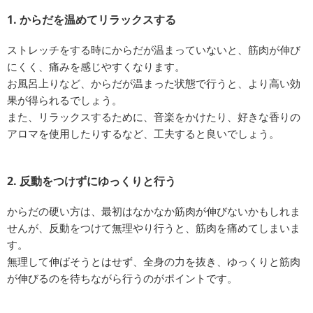
1. からだを温めてリラックスする
ストレッチをする時にからだが温まっていないと、筋肉が伸び
にくく、痛みを感じやすくなります。
お風呂上りなど、からだが温まった状態で行うと、より高い効
果が得られるでしょう。
また、リラックスするために、音楽をかけたり、好きな香りの
アロマを使用したりするなど、工夫すると良いでしょう。
2. 反動をつけずにゆっくりと行う
からだの硬い方は、最初はなかなか筋肉が伸びないかもしれま
せんが、反動をつけて無理やり行うと、筋肉を痛めてしまいま
す。
無理して伸ばそうとはせず、全身の力を抜き、ゆっくりと筋肉
が伸びるのを待ちながら行うのがポイントです。