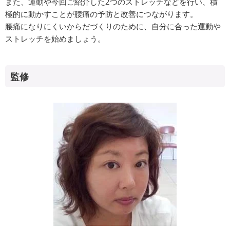
また、運動や今回ご紹介した2つのストレッチなどを行い、積
極的に動かすことが腰痛の予防と改善につながります。
腰痛になりにくいからだづくりのために、自分に合った運動や
ストレッチを始めましょう。
監修