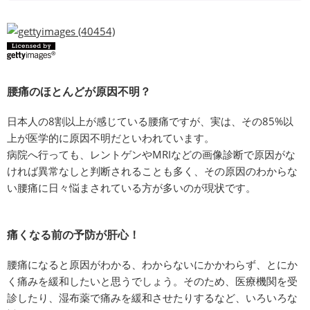
腰痛のほとんどが原因不明？
日本人の8割以上が感じている腰痛ですが、実は、その85%以
上が医学的に原因不明だといわれています。
病院へ行っても、レントゲンやMRIなどの画像診断で原因がな
ければ異常なしと判断されることも多く、その原因のわからな
い腰痛に日々悩まされている方が多いのが現状です。
痛くなる前の予防が肝心！
腰痛になると原因がわかる、わからないにかかわらず、とにか
く痛みを緩和したいと思うでしょう。そのため、医療機関を受
診したり、湿布薬で痛みを緩和させたりするなど、いろいろな