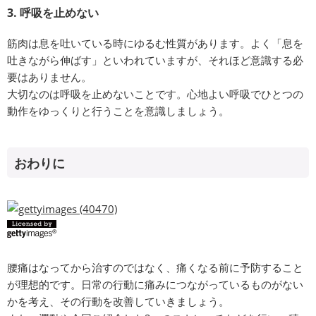
3. 呼吸を止めない
筋肉は息を吐いている時にゆるむ性質があります。よく「息を
吐きながら伸ばす」といわれていますが、それほど意識する必
要はありません。
大切なのは呼吸を止めないことです。心地よい呼吸でひとつの
動作をゆっくりと行うことを意識しましょう。
おわりに
腰痛はなってから治すのではなく、痛くなる前に予防すること
が理想的です。日常の行動に痛みにつながっているものがない
かを考え、その行動を改善していきましょう。