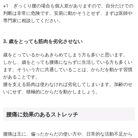
※1 ぎっくり腰の場合も個人差がありますので、自分だけでの
判断は非常に危険です。安易に動かそうとせず、まずは医師や
専門家に相談してください。
3. 歳をとっても筋肉を劣化させない
歳をとっているからあきらめてしまう方も多いと思います。
しかし、歳をとっても腰痛にならずに生活している方も多くい
ます。そういう方に共通していることは、からだを動かす習慣
があることです。
腰を支える筋肉は使わなければ劣化してしまいます。加齢のせ
いにせず、積極的にからだを動かしましょう。
腰痛に効果のあるストレッチ
腰痛は主に、偏ったからだの使い方や、日常的な活動不足から