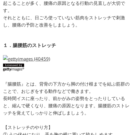
起こることが多く、腰痛の原因となる行動の見直しが大切で
す。
それとともに、日ごろ使っていない筋肉をストレッチで刺激
し、腰痛の予防と改善をしましょう。
１．腸腰筋のストレッチ
『腸腰筋』とは、背骨の下方から脚の付け根までを結ぶ筋群の
ことで、おじぎをする動作などで働きます。
長時間イスに座ったり、前かがみの姿勢をとったりしている
と、縮んで硬くなり、腰痛の原因となります。腸腰筋のストレ
ッチを覚えてしっかりと伸ばしましょう。
【ストレッチのやり方】
① うつ伏せになり、手を胸の横に置いて脇をしめます。