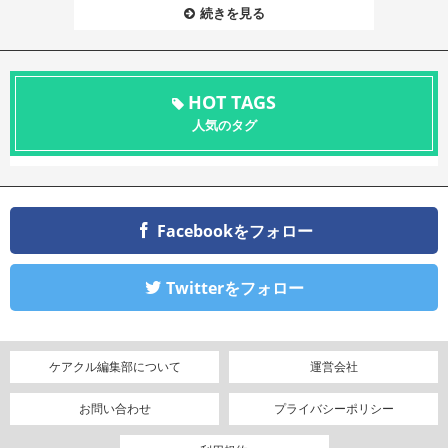
続きを見る
HOT TAGS
人気のタグ
Facebookをフォロー
Twitterをフォロー
ケアクル編集部について
運営会社
お問い合わせ
プライバシーポリシー