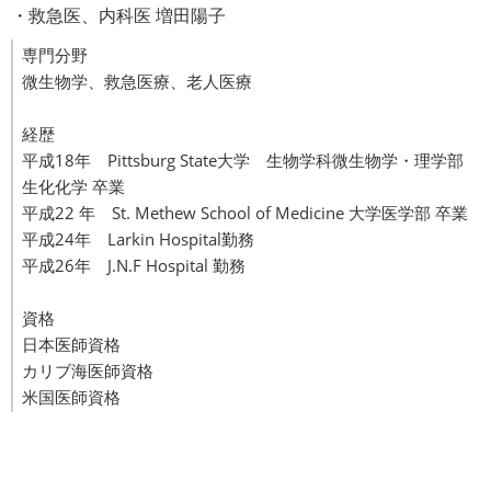
・救急医、内科医 増田陽子
専門分野
微生物学、救急医療、老人医療
経歴
平成18年 Pittsburg State大学 生物学科微生物学・理学部
生化化学 卒業
平成22 年 St. Methew School of Medicine 大学医学部 卒業
平成24年 Larkin Hospital勤務
平成26年 J.N.F Hospital 勤務
資格
日本医師資格
カリブ海医師資格
米国医師資格