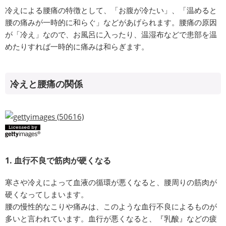
冷えによる腰痛の特徴として、「お腹が冷たい」、「温めると
腰の痛みが一時的に和らぐ」などがあげられます。腰痛の原因
が「冷え」なので、お風呂に入ったり、温湿布などで患部を温
めたりすれば一時的に痛みは和らぎます。
冷えと腰痛の関係
1. 血行不良で筋肉が硬くなる
寒さや冷えによって血液の循環が悪くなると、腰周りの筋肉が
硬くなってしまいます。
腰の慢性的なこりや痛みは、このような血行不良によるものが
多いと言われています。血行が悪くなると、『乳酸』などの疲