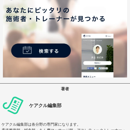
著者
ケアクル編集部
ケアクル編集部は各分野の専門家になります。