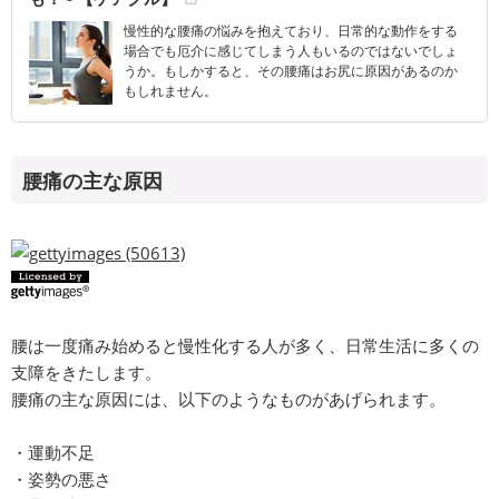
慢性的な腰痛の悩みを抱えており、日常的な動作をする
場合でも厄介に感じてしまう人もいるのではないでしょ
うか。もしかすると、その腰痛はお尻に原因があるのか
もしれません。
腰痛の主な原因
腰は一度痛み始めると慢性化する人が多く、日常生活に多くの
支障をきたします。
腰痛の主な原因には、以下のようなものがあげられます。
・運動不足
・姿勢の悪さ