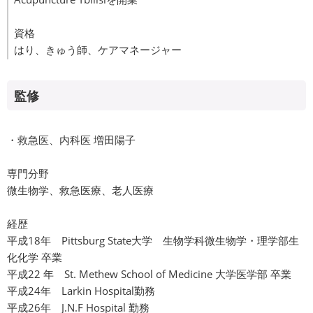
資格
はり、きゅう師、ケアマネージャー
監修
・救急医、内科医 増田陽子
専門分野
微生物学、救急医療、老人医療
経歴
平成18年 Pittsburg State大学 生物学科微生物学・理学部生
化化学 卒業
平成22 年 St. Methew School of Medicine 大学医学部 卒業
平成24年 Larkin Hospital勤務
平成26年 J.N.F Hospital 勤務