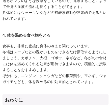
送るポンプのような役割をしているので、運動することによっ
て全身の血液の流れを良くすることができます。
具体的にはウォーキングなどの有酸素運動が効果的であるとい
われています。
4. 体を温める食べ物をとる
食事も、非常に密接に身体の冷えと関わっています。
冬場はスープなどの温かいものをできるだけ摂取するようにし
ましょう。カボチャ、大根、ゴボウ、ネギなど、冬が旬の食材
には体を温めてくれる効果が期待できますので、積極的に摂取
することをおすすめします。
ほかにも、ニンジン、ショウガなどの根菜類や、玉ネギ、ジャ
ガイモなども、体を温めるのに効果的とされています。
おわりに