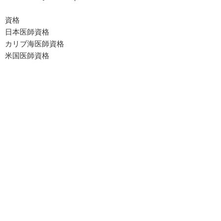
資格
日本医師資格
カリブ海医師資格
米国医師資格