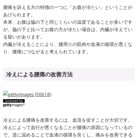
腰痛を訴える方の特徴の一つに「お腹が冷たい」ということが
あげられます。
本来、お腹は脇の下と同じくらいの温度であることが多いです
が、脇の下と比べてお腹の方が冷たい場合は、内臓が冷えてい
る疑いがあります。
内臓が冷えることにより、腰周りの筋肉や血液の循環が悪くな
り、腰痛につながると考えられています。
冷えによる腰痛の改善方法
冷えによる腰痛を改善するには、血流を促すことが大切です。
冷えによって血行が悪くなることが腰痛の原因になっているの
で、逆に温めることで血液の循環を良くし、痛みを改善できる