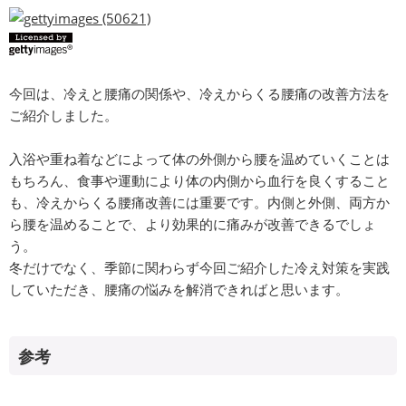
今回は、冷えと腰痛の関係や、冷えからくる腰痛の改善方法を
ご紹介しました。
入浴や重ね着などによって体の外側から腰を温めていくことは
もちろん、食事や運動により体の内側から血行を良くすること
も、冷えからくる腰痛改善には重要です。内側と外側、両方か
ら腰を温めることで、より効果的に痛みが改善できるでしょ
う。
冬だけでなく、季節に関わらず今回ご紹介した冷え対策を実践
していただき、腰痛の悩みを解消できればと思います。
参考