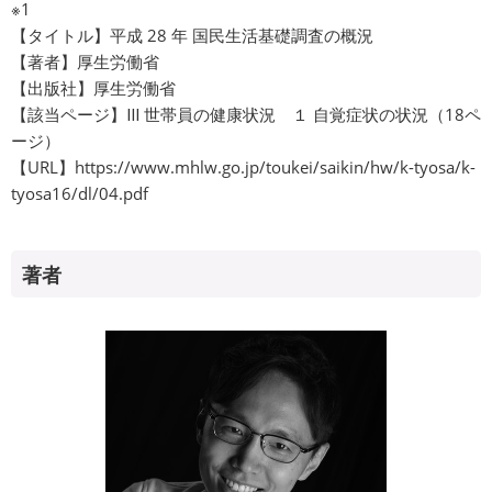
※1
【タイトル】平成 28 年 国民生活基礎調査の概況
【著者】厚生労働省
【出版社】厚生労働省
【該当ページ】Ⅲ 世帯員の健康状況 １ 自覚症状の状況（18ペ
ージ）
【URL】
https://www.mhlw.go.jp/toukei/saikin/hw/k-tyosa/k-
tyosa16/dl/04.pdf
著者