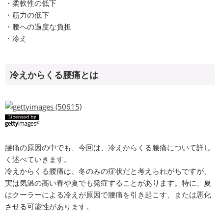
・柔軟性の低下
・筋力の低下
・腰への過度な負担
・冷え
冷えからくる腰痛とは
腰痛の原因の中でも、今回は、冷えからくる腰痛について詳し
く述べていきます。
冷えからくる腰痛は、冬のみの症状だと考えられがちですが、
実は気温の高い春や夏でも発症することがあります。特に、夏
はクーラーによる冷えが原因で腰痛を引き起こす、または悪化
させる可能性があります。