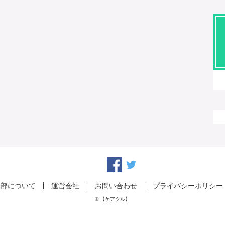
集部について
運営会社
お問い合わせ
プライバシーポリシー
© 【ケアクル】