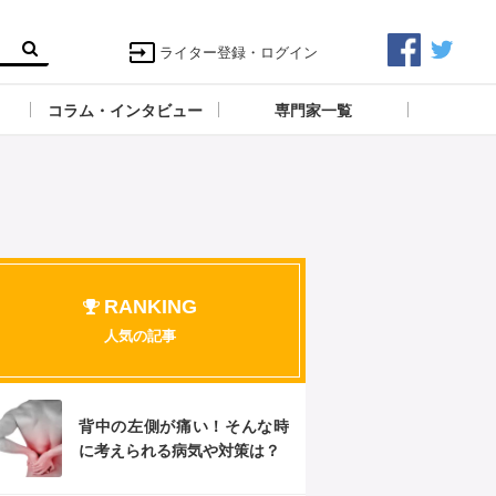
ライター登録・ログイン
コラム・インタビュー
専門家一覧
RANKING
人気の記事
背中の左側が痛い！そんな時
に考えられる病気や対策は？