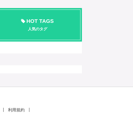
HOT TAGS
人気のタグ
利用規約