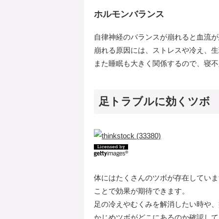
ホルモンバランス
自律神経のバランスが崩れると血流が
崩れる原因には、ストレスや冷え、生
また睡眠も大きく関係するので、寝不
足トラブルに効くツボ
体にはたくさんのツボが存在していま
ことで効果が期待できます。
足の冷えやむくみを解消したい時や、
かじめツボがどこにあるのか確認して