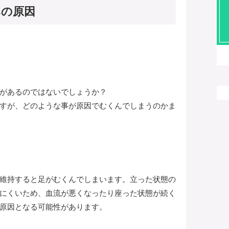
みの原因
があるのではないでしょうか？
すが、どのような事が原因でむくんでしまうのかま
維持すると足がむくんでしまいます。立った状態の
にくいため、血流が悪くなったり座った状態が続く
原因となる可能性があります。