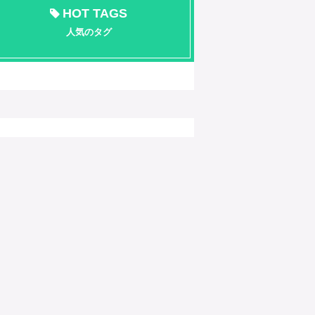
HOT TAGS
人気のタグ