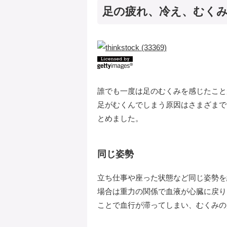
足の疲れ、冷え、むく
誰でも一度は足のむくみを感じたこと
足がむくんでしまう原因はさまざまで
とめました。
同じ姿勢
立ち仕事や座った状態など同じ姿勢を
場合は重力の関係で血液が心臓に戻り
ことで血行が滞ってしまい、むくみの