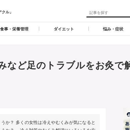
アクル」
食事・栄養管理
ダイエット
悩み・症状
みなど足のトラブルをお灸で
うか？ 多くの女性は冷えやむくみが気になると