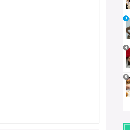
記事を読む
3
記事を読む
4
記事を読む
5