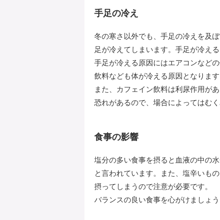
手足の冷え
冬の寒さ以外でも、手足の冷えを及ぼ
足が冷えてしまいます。手足が冷える
手足が冷える原因にはエアコンなどの
飲料なども体が冷える原因となります
また、カフェイン飲料は利尿作用があ
恐れがあるので、場合によってはむく
食事の影響
塩分の多い食事を摂ると血液の中の水
と言われています。また、塩辛いもの
摂ってしまうので注意が必要です。
バランスの良い食事を心がけましょう