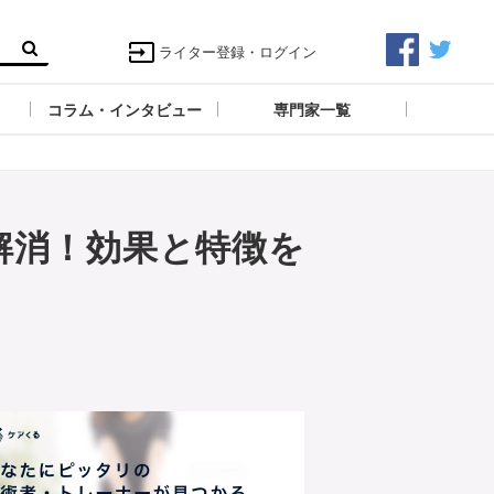
ライター登録・ログイン
コラム・インタビュー
専門家一覧
解消！効果と特徴を