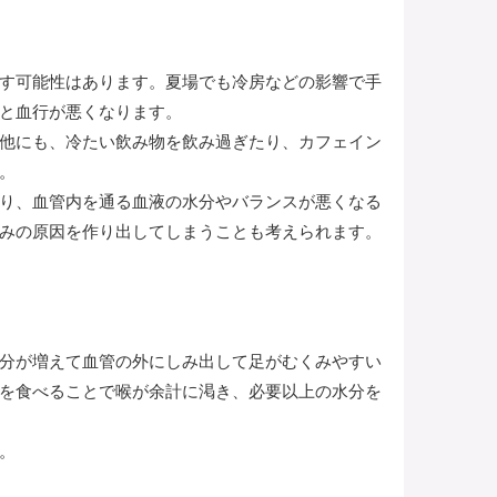
す可能性はあります。夏場でも冷房などの影響で手
と血行が悪くなります。
他にも、冷たい飲み物を飲み過ぎたり、カフェイン
。
り、血管内を通る血液の水分やバランスが悪くなる
みの原因を作り出してしまうことも考えられます。
分が増えて血管の外にしみ出して足がむくみやすい
を食べることで喉が余計に渇き、必要以上の水分を
。