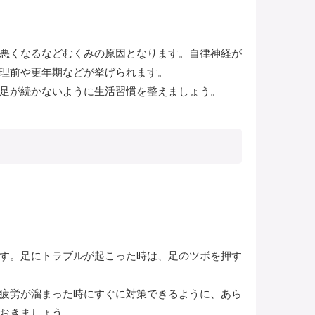
悪くなるなどむくみの原因となります。自律神経が
理前や更年期などが挙げられます。
足が続かないように生活習慣を整えましょう。
す。足にトラブルが起こった時は、足のツボを押す
疲労が溜まった時にすぐに対策できるように、あら
おきましょう。