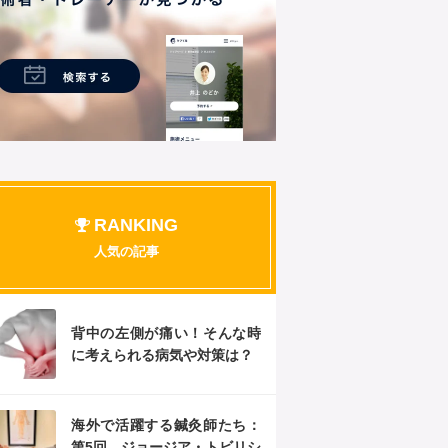
RANKING
人気の記事
背中の左側が痛い！そんな時
に考えられる病気や対策は？
海外で活躍する鍼灸師たち：
第5回 ジョージア・トビリシ