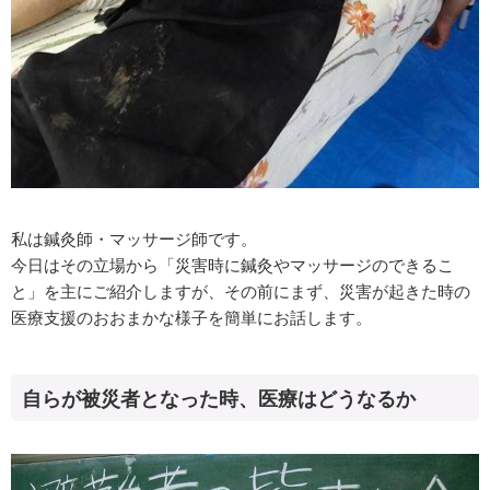
私は鍼灸師・マッサージ師です。
今日はその立場から「災害時に鍼灸やマッサージのできるこ
と」を主にご紹介しますが、その前にまず、災害が起きた時の
医療支援のおおまかな様子を簡単にお話します。
自らが被災者となった時、医療はどうなるか