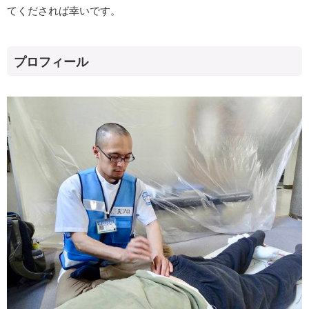
てくだされば幸いです。
プロフィール