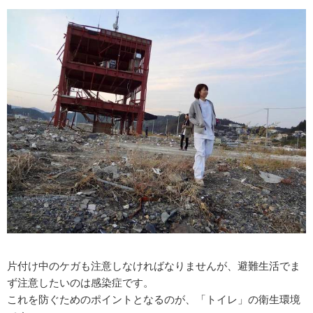
片付け中のケガも注意しなければなりませんが、避難生活でま
ず注意したいのは感染症です。
これを防ぐためのポイントとなるのが、「トイレ」の衛生環境