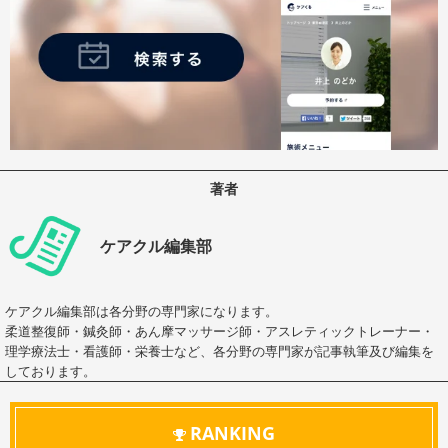
著者
ケアクル編集部
ケアクル編集部は各分野の専門家になります。
柔道整復師・鍼灸師・あん摩マッサージ師・アスレティックトレーナー・
理学療法士・看護師・栄養士など、各分野の専門家が記事執筆及び編集を
しております。
RANKING