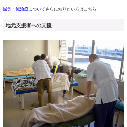
鍼灸・鍼治療について
さらに知りたい方はこちら
地元支援者への支援