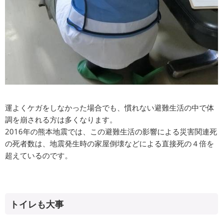
運よくケガをしなかった場合でも、慣れない避難生活の中で体
調を崩される方は多くなります。
2016年の熊本地震では、この避難生活の影響による災害関連死
の死者数は、地震発生時の家屋倒壊などによる直接死の４倍を
超えているのです。
トイレも大事