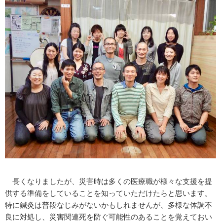
長くなりましたが、災害時は多くの医療職が様々な支援を提
供する準備をしていることを知っていただけたらと思います。
特に鍼灸は普段なじみがないかもしれませんが、多様な体調不
良に対処し、災害関連死を防ぐ可能性のあることを覚えておい