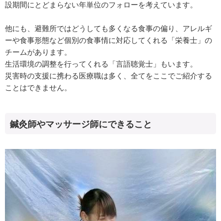
設期間にとどまらない年単位のフォローを考えています。
他にも、避難所ではどうしても多くなる食事の偏り、アレルギ
ーや食事形態など個別の食事情に対応してくれる「栄養士」の
チームがあります。
生活環境の調整を行ってくれる「言語聴覚士」もいます。
災害時の支援に携わる医療職は多く、全てをここでご紹介する
ことはできません。
鍼灸師やマッサージ師にできること