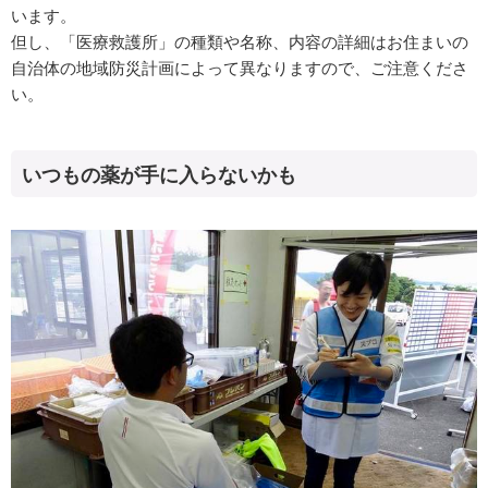
います。
但し、「医療救護所」の種類や名称、内容の詳細はお住まいの
自治体の地域防災計画によって異なりますので、ご注意くださ
い。
いつもの薬が手に入らないかも