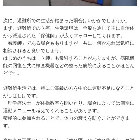
次に、避難所での生活が始まった場合はいかがでしょうか。
まず、避難所での医療、生活環境は、全般を通して主に自治体
から派遣された「保健師」が広くフォローしてくれます。
「看護師」である場合もありますが、共に、何かあれば気軽に
相談されると良いでしょう。
はじめのうちは「医師」も常駐することがありますが、病院機
能の回復と共に検査機器などの整った病院に戻ることがほとん
どです。
避難所生活では、特にご高齢の方を中心に運動不足になること
がしばしばです。
「理学療法士」が体操教室を開いたり、場合によっては個別に
運動メニューを考えてくれることがあります。
積極的に参加されることで、体力の衰えを防ぐことができま
す。