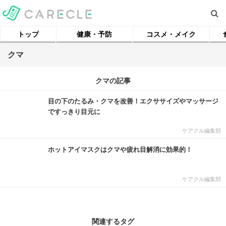
トップ
健康・予防
コスメ・メイク
クマ
クマの記事
目の下のたるみ・クマを改善！エクササイズやマッサージ
ですっきり目元に
ケアクル編集部
ホットアイマスクはクマや疲れ目解消に効果的！
ケアクル編集部
関連するタグ