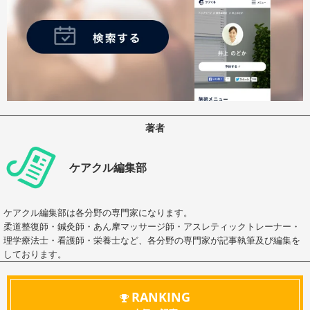
著者
ケアクル編集部
ケアクル編集部は各分野の専門家になります。
柔道整復師・鍼灸師・あん摩マッサージ師・アスレティックトレーナー・
理学療法士・看護師・栄養士など、各分野の専門家が記事執筆及び編集を
しております。
RANKING