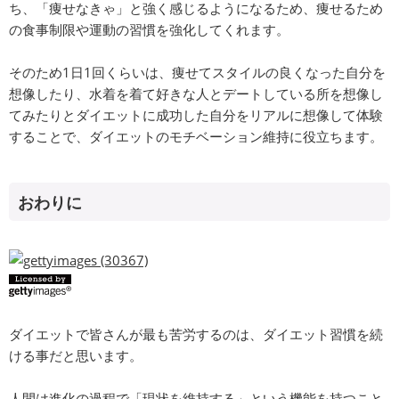
ち、「痩せなきゃ」と強く感じるようになるため、痩せるため
の食事制限や運動の習慣を強化してくれます。
そのため1日1回くらいは、痩せてスタイルの良くなった自分を
想像したり、水着を着て好きな人とデートしている所を想像し
てみたりとダイエットに成功した自分をリアルに想像して体験
することで、ダイエットのモチベーション維持に役立ちます。
おわりに
ダイエットで皆さんが最も苦労するのは、ダイエット習慣を続
ける事だと思います。
人間は進化の過程で「現状を維持する」という機能を持つこと