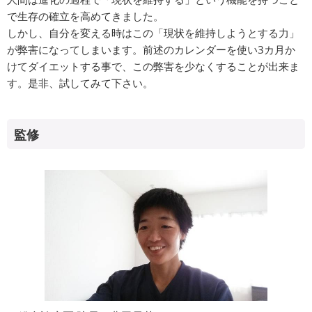
で生存の確立を高めてきました。
しかし、自分を変える時はこの「現状を維持しようとする力」
が弊害になってしまいます。前述のカレンダーを使い3カ月か
けてダイエットする事で、この弊害を少なくすることが出来ま
す。是非、試してみて下さい。
監修