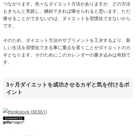
つながります。色々なダイエット方法がありますが、どの方法
もきちんと実践し、継続できれば痩せられると思います。ただ
痩せることができないのは、ダイエットを習慣化できないから
です。
そのため、ダイエット方法やサプリメントを工夫するより、新
しい生活を習慣化できる事に重点を置くことがダイエットのカ
ギとなります。そのためにこのカレンダーの書き込みは有効で
す。
3ヶ月ダイエットを成功させるカギと気を付けるポ
イント