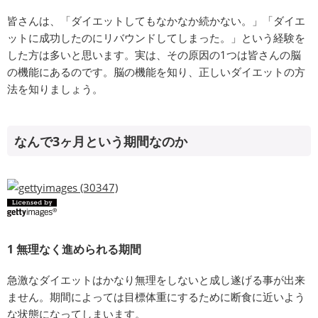
皆さんは、「ダイエットしてもなかなか続かない。」「ダイエ
ットに成功したのにリバウンドしてしまった。」という経験を
した方は多いと思います。実は、その原因の1つは皆さんの脳
の機能にあるのです。脳の機能を知り、正しいダイエットの方
法を知りましょう。
なんで3ヶ月という期間なのか
1 無理なく進められる期間
急激なダイエットはかなり無理をしないと成し遂げる事が出来
ません。期間によっては目標体重にするために断食に近いよう
な状態になってしまいます。