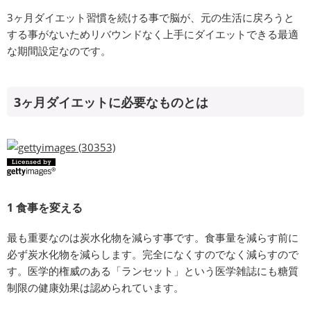
3ヶ月ダイエット習慣を続ける事で脳が、元の生活に戻ろうと
する事がないためリバウンドなく上手にダイエットできる最適
な期間設定なのです。
3ヶ月ダイエットに必要なものとは
1 食事を変える
最も重要なのは炭水化物を減らす事です。食事量を減らす前に
必ず炭水化物を減らします。完全になくすのでなく減らすので
す。医学的権威のある「ランセット」という医学雑誌にも糖質
制限の健康効果は認められています。