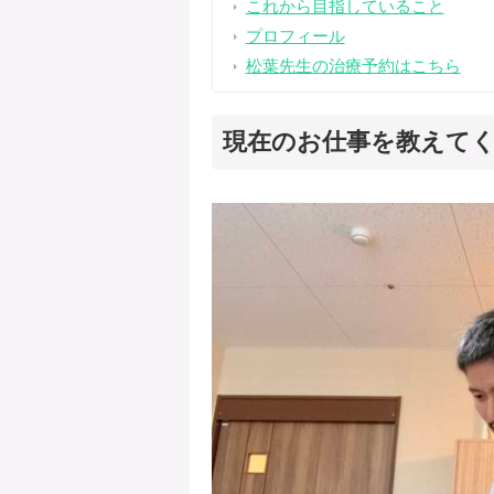
これから目指していること
プロフィール
松葉先生の治療予約はこちら
現在のお仕事を教えて