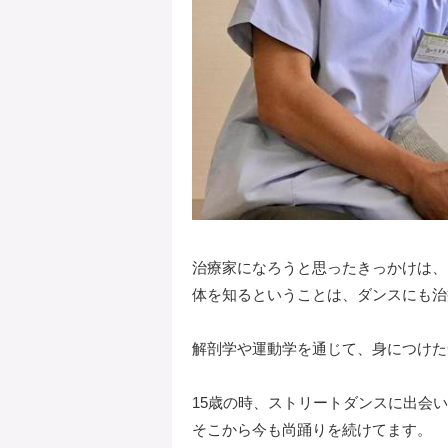
治療家になろうと思ったきっかけは、
体を知るということは、ダンスにも治
解剖学や運動学を通じて、身につけた
15歳の時、ストリートダンスに出会
そこから今も尚踊りを続けてます。