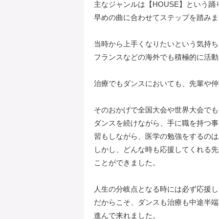
主なジャンルは【HOUSE】という踊
早めの曲に合わせてステップを踏みま
当時から上手くなりたいという気持ち
フランスなどの海外でも積極的に活動
治療でもダンスにおいても、先輩や仲
そのおかげで全国大会や世界大会でも
ダンスを続けながら、手に職を持つ事
習もしながら、医学の勉強をするのは
しかし、どんな時も応援してくれる先
ことができました。
人生の分岐点となる時には必ず応援し
だからこそ、ダンスも治療も中途半端
進んで来れました。