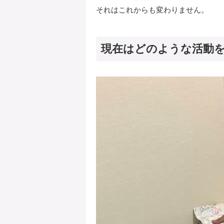
それはこれからも変わりません。
現在はどのような活動