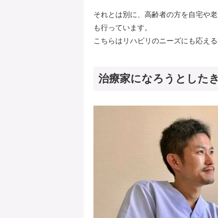
それとは別に、高齢者の方を自宅や老
も行っています。
こちらはリハビリのニーズにも応える
治療家になろうとした