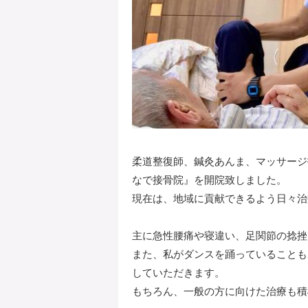
柔道整復師、鍼灸あんま、マッサージ
なで接骨院』を開院致しました。
現在は、地域に貢献できるよう日々治
主に急性腰痛や寝違い、足関節の捻挫
また、私がダンスを踊っていることも
していただきます。
もちろん、一般の方に向けた治療も積