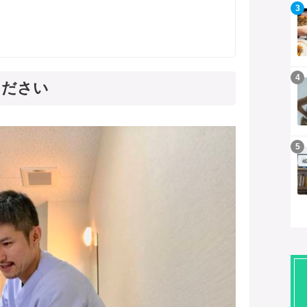
記事を読む
3
記事を読む
4
ください
記事を読む
5