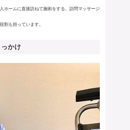
人ホームに直接訪ねて施術をする、訪問マッサージ
役割も担っています。
きっかけ