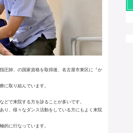
指圧師、の国家資格を取得後、名古屋市東区に『か
療に取り組んでいます。
などで来院する方を診ることが多いです。
あり、様々なダンス活動をしている方にもよく来院
極的に行なっています。