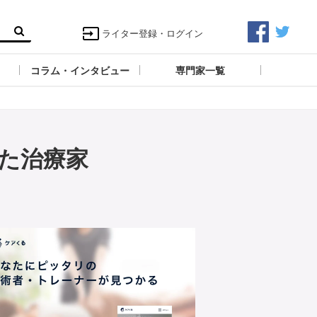
ライター登録・ログイン
コラム・インタビュー
専門家一覧
た治療家