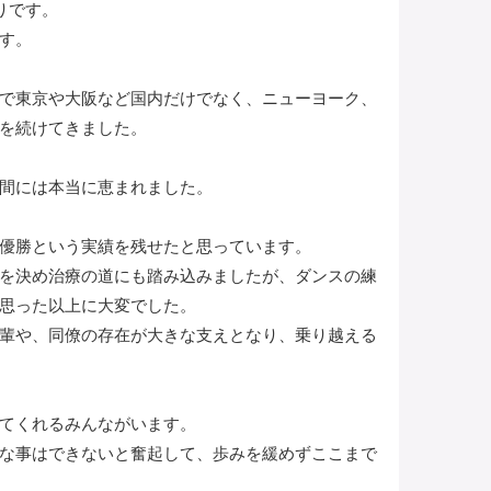
りです。
す。
で東京や大阪など国内だけでなく、ニューヨーク、
を続けてきました。
間には本当に恵まれました。
優勝という実績を残せたと思っています。
を決め治療の道にも踏み込みましたが、ダンスの練
思った以上に大変でした。
輩や、同僚の存在が大きな支えとなり、乗り越える
てくれるみんながいます。
な事はできないと奮起して、歩みを緩めずここまで