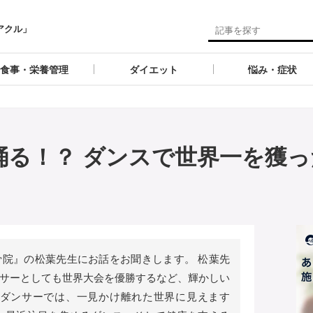
アクル」
食事・栄養管理
ダイエット
悩み・症状
踊る！？ ダンスで世界一を獲っ
院』の松葉先生にお話をお聞きします。 松葉先
サーとしても世界大会を優勝するなど、輝かしい
とダンサーでは、一見かけ離れた世界に見えます