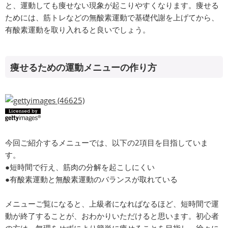
と、運動しても痩せない現象が起こりやすくなります。痩せる
ためには、筋トレなどの無酸素運動で基礎代謝を上げてから、
有酸素運動を取り入れると良いでしょう。
痩せるための運動メニューの作り方
今回ご紹介するメニューでは、以下の2項目を目指していま
す。
●短時間で行え、筋肉の分解を起こしにくい
●有酸素運動と無酸素運動のバランスが取れている
メニューご覧になると、上級者になればなるほど、短時間で運
動が終了することが、おわかりいただけると思います。初心者