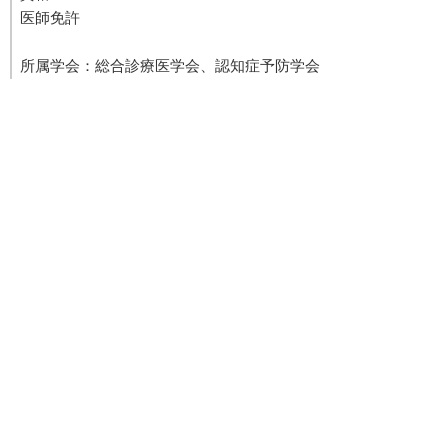
医師免許
所属学会：総合診療医学会、認知症予防学会