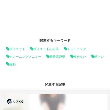
関連するキーワード
ダイエット
ダイエットの方法
トレーニング
トレーニングメニュー
有酸素運動
痩せない
筋トレ
運動
関連する記事