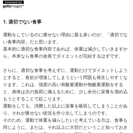
1. 適切でない食事
運動をしているのに痩せない理由に最も多いのが、「適切でな
い食事内容」だと思います。
基本的に適切な食事内容であれば、体重は減少していきますか
ら、本来なら食事の改善でダイエットが完結するはずです。
さらに、適切な食事を考えずに、運動だけでダイエットしよう
とすると、食欲が増進してしまうという問題も発生しやすくな
ります。これは、強度の高い有酸素運動や無酸素運動をする
と、身体は次の負荷に備えるために、少し余分に栄養を溜め込
もうとすることで起こります。
運動をしても、消費した以上に栄養を吸収してしまうことがあ
り、それが痩せない状況を作り出してしまうのです。
そのため、運動で体重を減らしたいと考えている方は、食事も
同じように、または、それ以上に大切だということ知っておき