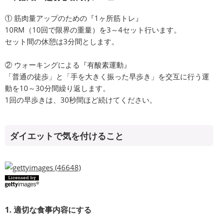
① 筋肉量アップのための『1ヶ所筋トレ』
10RM（10回で限界の重量）を3～4セット行います。
セット間の休憩は3分間とします。
② ウォーキングによる『有酸素運動』
「普通の徒歩」と「手を大きく振った早歩き」を交互に行う運
動を10～30分間繰り返します。
1回の早歩きは、30秒間ほど続けてください。
ダイエットで気を付けること
1. 適切な食事内容にする