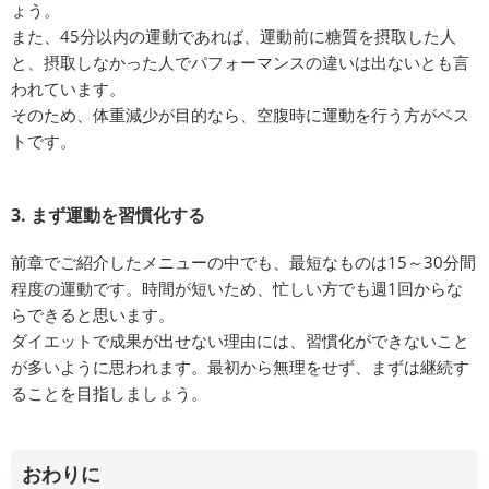
ょう。
また、45分以内の運動であれば、運動前に糖質を摂取した人
と、摂取しなかった人でパフォーマンスの違いは出ないとも言
われています。
そのため、体重減少が目的なら、空腹時に運動を行う方がベス
トです。
3. まず運動を習慣化する
前章でご紹介したメニューの中でも、最短なものは15～30分間
程度の運動です。時間が短いため、忙しい方でも週1回からな
らできると思います。
ダイエットで成果が出せない理由には、習慣化ができないこと
が多いように思われます。最初から無理をせず、まずは継続す
ることを目指しましょう。
おわりに