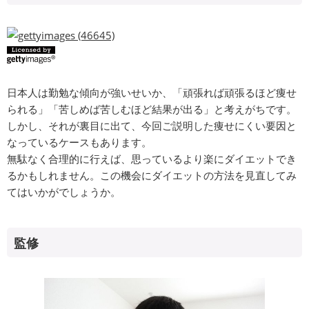
日本人は勤勉な傾向が強いせいか、「頑張れば頑張るほど痩せ
られる」「苦しめば苦しむほど結果が出る」と考えがちです。
しかし、それが裏目に出て、今回ご説明した痩せにくい要因と
なっているケースもあります。
無駄なく合理的に行えば、思っているより楽にダイエットでき
るかもしれません。この機会にダイエットの方法を見直してみ
てはいかがでしょうか。
監修