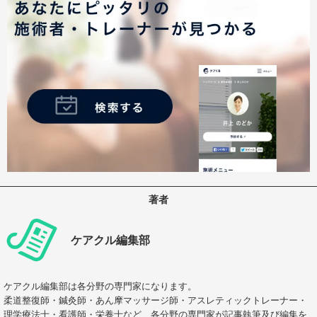
著者
ケアクル編集部
ケアクル編集部は各分野の専門家になります。
柔道整復師・鍼灸師・あん摩マッサージ師・アスレティックトレーナー・
理学療法士・看護師・栄養士など、各分野の専門家が記事執筆及び編集を