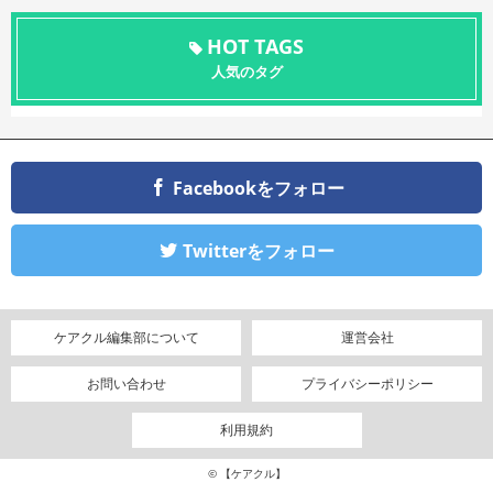
HOT TAGS
人気のタグ
Facebookをフォロー
Twitterをフォロー
ケアクル編集部について
運営会社
お問い合わせ
プライバシーポリシー
利用規約
© 【ケアクル】