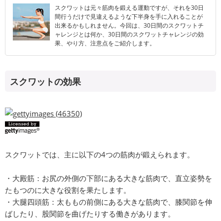
スクワットは元々筋肉を鍛える運動ですが、それを30日
間行うだけで見違えるような下半身を手に入れることが
出来るかもしれません。今回は、30日間のスクワットチ
ャレンジとは何か、30日間のスクワットチャレンジの効
果、やり方、注意点をご紹介します。
スクワットの効果
スクワットでは、主に以下の4つの筋肉が鍛えられます。
・大殿筋：お尻の外側の下部にある大きな筋肉で、直立姿勢を
たもつのに大きな役割を果たします。
・大腿四頭筋：太ももの前側にある大きな筋肉で、膝関節を伸
ばしたり、股関節を曲げたりする働きがあります。