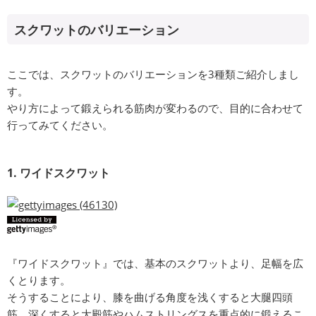
スクワットのバリエーション
ここでは、スクワットのバリエーションを3種類ご紹介しまし
す。
やり方によって鍛えられる筋肉が変わるので、目的に合わせて
行ってみてください。
1. ワイドスクワット
『ワイドスクワット』では、基本のスクワットより、足幅を広
くとります。
そうすることにより、膝を曲げる角度を浅くすると大腿四頭
筋、深くすると大殿筋やハムストリングスを重点的に鍛えるこ