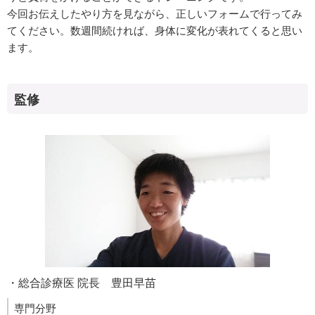
今回お伝えしたやり方を見ながら、正しいフォームで行ってみ
てください。数週間続ければ、身体に変化が表れてくると思い
ます。
監修
・総合診療医 院長 豊田早苗
専門分野