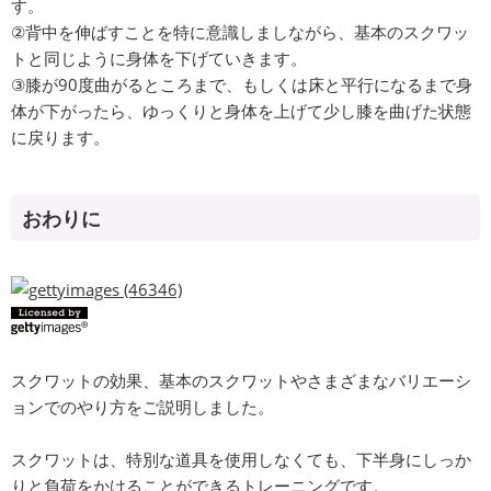
す。
②背中を伸ばすことを特に意識しましながら、基本のスクワッ
トと同じように身体を下げていきます。
③膝が90度曲がるところまで、もしくは床と平行になるまで身
体が下がったら、ゆっくりと身体を上げて少し膝を曲げた状態
に戻ります。
おわりに
スクワットの効果、基本のスクワットやさまざまなバリエーシ
ョンでのやり方をご説明しました。
スクワットは、特別な道具を使用しなくても、下半身にしっか
りと負荷をかけることができるトレーニングです。