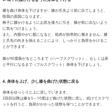
膝を曲げ身体を下げますが、膝が爪先より前に出てしまうと、
怪我の原因になります。
椅子に腰かけるようにお尻を後ろに引き、膝が前に出ないよう
に気をつけましょう。
また、内股やがに股になると、筋肉が効率的に働きません。膝
と爪先の向きを揃えることにより、しっかりと負荷をかけるこ
とができます。
膝が90度曲がるところまで（ハーフスクワット）、もしくは床
と平行になるまで（フルスクワット）身体を下げましょう。
4. 身体を上げ、少し膝を曲げた状態に戻る
身体をゆっくりと上に戻していきます。
2回目以降は膝を5～10度ほど曲げた状態に戻し、続けてスクワ
ットを行うと、負荷がかかった状態を保つことができます。