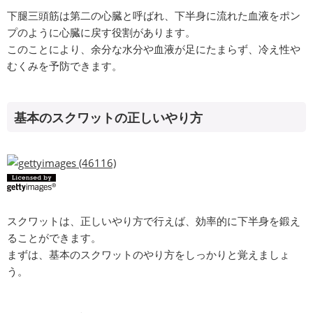
下腿三頭筋は第二の心臓と呼ばれ、下半身に流れた血液をポン
プのように心臓に戻す役割があります。
このことにより、余分な水分や血液が足にたまらず、冷え性や
むくみを予防できます。
基本のスクワットの正しいやり方
スクワットは、正しいやり方で行えば、効率的に下半身を鍛え
ることができます。
まずは、基本のスクワットのやり方をしっかりと覚えましょ
う。