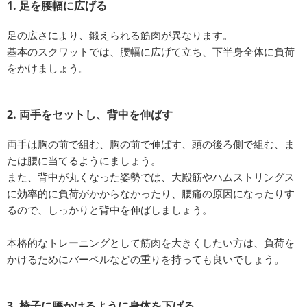
1. 足を腰幅に広げる
足の広さにより、鍛えられる筋肉が異なります。
基本のスクワットでは、腰幅に広げて立ち、下半身全体に負荷
をかけましょう。
2. 両手をセットし、背中を伸ばす
両手は胸の前で組む、胸の前で伸ばす、頭の後ろ側で組む、ま
たは腰に当てるようにましょう。
また、背中が丸くなった姿勢では、大殿筋やハムストリングス
に効率的に負荷がかからなかったり、腰痛の原因になったりす
るので、しっかりと背中を伸ばしましょう。
本格的なトレーニングとして筋肉を大きくしたい方は、負荷を
かけるためにバーベルなどの重りを持っても良いでしょう。
3. 椅子に腰かけるように身体を下げる