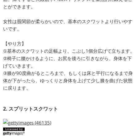
とができます。
女性は股関節が柔らかいので、基本のスクワットより行いやす
いです。
【やり方】
①基本のスクワットの足幅より、こぶし1個分広げて立ちます。
②椅子に腰かけるように、お尻を後ろに引きながら、身体を下
げていきます。
③膝が90度曲がるところまで、もしくは床と平行になるまで身
体が下がったら、ゆっくりと身体を上げて少し膝を曲げた状態
に戻ります。
2. スプリットスクワット