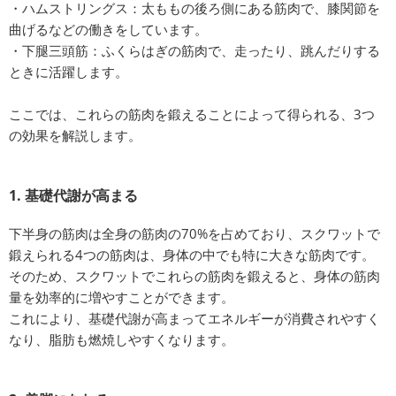
・ハムストリングス：太ももの後ろ側にある筋肉で、膝関節を
曲げるなどの働きをしています。
・下腿三頭筋：ふくらはぎの筋肉で、走ったり、跳んだりする
ときに活躍します。
ここでは、これらの筋肉を鍛えることによって得られる、3つ
の効果を解説します。
1. 基礎代謝が高まる
下半身の筋肉は全身の筋肉の70%を占めており、スクワットで
鍛えられる4つの筋肉は、身体の中でも特に大きな筋肉です。
そのため、スクワットでこれらの筋肉を鍛えると、身体の筋肉
量を効率的に増やすことができます。
これにより、基礎代謝が高まってエネルギーが消費されやすく
なり、脂肪も燃焼しやすくなります。