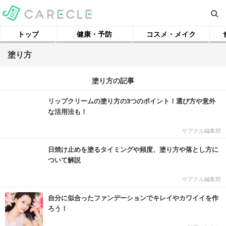
トップ
健康・予防
コスメ・メイク
塗り方
塗り方の記事
リップクリームの塗り方の3つのポイント！選び方や意外
な活用法も！
ケアクル編集部
日焼け止めを塗るタイミングや頻度、塗り方や落とし方に
ついて解説
ケアクル編集部
自分に似合ったファンデーションでキレイやカワイイを作
ろう！