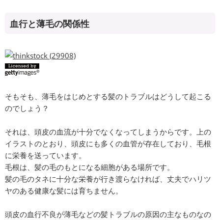
血行と薄毛の関係性
そもそも、薄毛をはじめとする髪のトラブルはどうして起こる
のでしょう？
それは、頭皮の血流が十分でなくなってしまうからです。上の
イラストのとおり、頭皮にも多くの血管が存在しており、毛根
に栄養を送っています。
毛根は、髪の毛のもとになる細胞がある場所です。
髪の毛のタネに十分な栄養が行き渡らなければ、丈夫でハリツ
ヤのある健康な髪には育ちません。
頭皮の血行不良が薄毛などの髪トラブルの原因の主なものなの