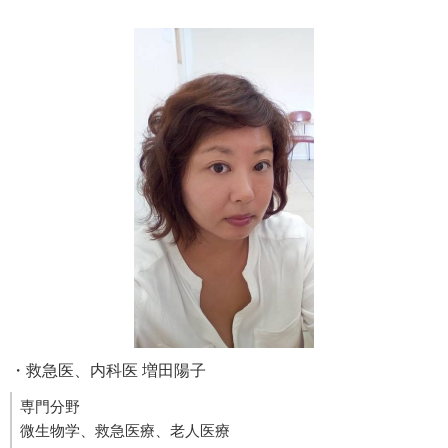
・救急医、内科医 増田陽子
専門分野
微生物学、救急医療、老人医療