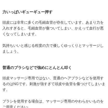
力いっぱいギューギュー押す
頭皮には非常に多くの毛細血管が存在しています。あまり力を
入れすぎると、毛細血管が傷ついてしまい、かえって血行が悪
くなってしまいます。
気持ちいいと感じる程度の力で優しくゆっくりとマッサージし
ましょう。
普通のブラシなどで強めにとんとん叩く
頭皮マッサージ専用ではない、普通のヘアブラシなどを使用す
るのはNGです。刺激が強すぎて頭皮や血管を傷つけてしまいま
す。
ブラシを使用する場合は、マッサージ専用のやわらかいものを
ご用意ください。