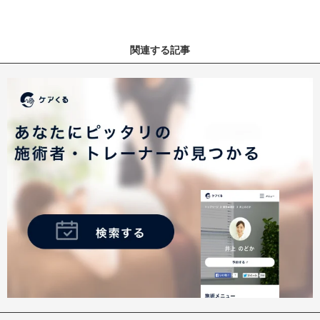
関連する記事