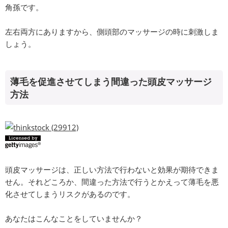
角孫です。
左右両方にありますから、側頭部のマッサージの時に刺激しま
しょう。
薄毛を促進させてしまう間違った頭皮マッサージ
方法
頭皮マッサージは、正しい方法で行わないと効果が期待できま
せん。それどころか、間違った方法で行うとかえって薄毛を悪
化させてしまうリスクがあるのです。
あなたはこんなことをしていませんか？