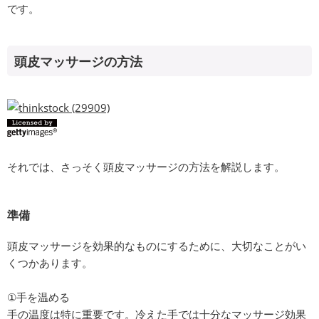
です。
頭皮マッサージの方法
それでは、さっそく頭皮マッサージの方法を解説します。
準備
頭皮マッサージを効果的なものにするために、大切なことがい
くつかあります。
①手を温める
手の温度は特に重要です。冷えた手では十分なマッサージ効果