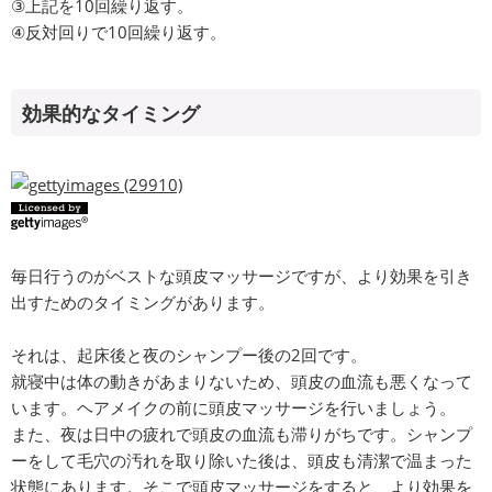
③上記を10回繰り返す。
④反対回りで10回繰り返す。
効果的なタイミング
毎日行うのがベストな頭皮マッサージですが、より効果を引き
出すためのタイミングがあります。
それは、起床後と夜のシャンプー後の2回です。
就寝中は体の動きがあまりないため、頭皮の血流も悪くなって
います。ヘアメイクの前に頭皮マッサージを行いましょう。
また、夜は日中の疲れで頭皮の血流も滞りがちです。シャンプ
ーをして毛穴の汚れを取り除いた後は、頭皮も清潔で温まった
状態にあります。そこで頭皮マッサージをすると、より効果を