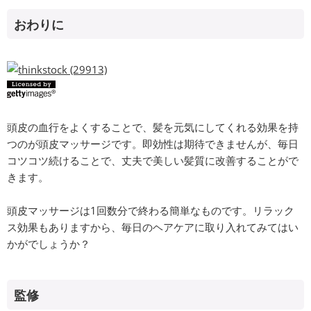
おわりに
頭皮の血行をよくすることで、髪を元気にしてくれる効果を持
つのが頭皮マッサージです。即効性は期待できませんが、毎日
コツコツ続けることで、丈夫で美しい髪質に改善することがで
きます。
頭皮マッサージは1回数分で終わる簡単なものです。リラック
ス効果もありますから、毎日のヘアケアに取り入れてみてはい
かがでしょうか？
監修