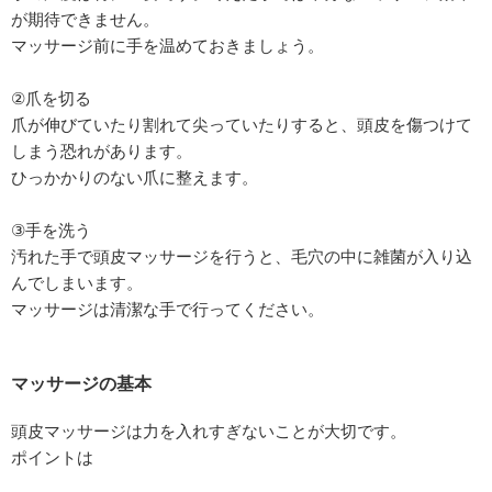
が期待できません。
マッサージ前に手を温めておきましょう。
②爪を切る
爪が伸びていたり割れて尖っていたりすると、頭皮を傷つけて
しまう恐れがあります。
ひっかかりのない爪に整えます。
③手を洗う
汚れた手で頭皮マッサージを行うと、毛穴の中に雑菌が入り込
んでしまいます。
マッサージは清潔な手で行ってください。
マッサージの基本
頭皮マッサージは力を入れすぎないことが大切です。
ポイントは