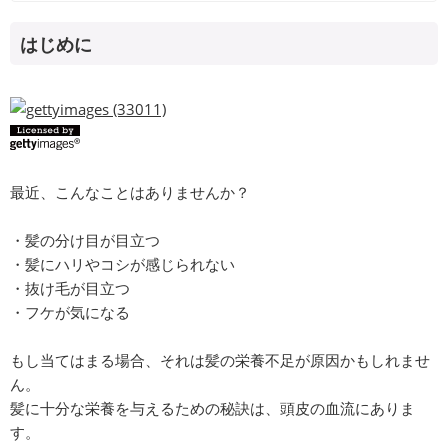
はじめに
最近、こんなことはありませんか？
・髪の分け目が目立つ
・髪にハリやコシが感じられない
・抜け毛が目立つ
・フケが気になる
もし当てはまる場合、それは髪の栄養不足が原因かもしれませ
ん。
髪に十分な栄養を与えるための秘訣は、頭皮の血流にありま
す。