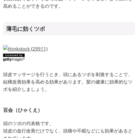
高めることができるのです。
薄毛に効くツボ
頭皮マッサージを行うとき、頭にあるツボを刺激することで、
結構改善効果を高める効果があります。髪の健康に効果的なツ
ボを紹介しましょう。
百会（ひゃくえ）
頭のツボの代表格です。
頭皮の血行改善だけでなく、頭痛や不眠などにも効果があると