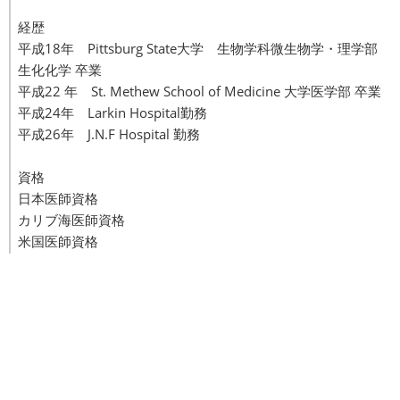
経歴
平成18年 Pittsburg State大学 生物学科微生物学・理学部
生化化学 卒業
平成22 年 St. Methew School of Medicine 大学医学部 卒業
平成24年 Larkin Hospital勤務
平成26年 J.N.F Hospital 勤務
資格
日本医師資格
カリブ海医師資格
米国医師資格