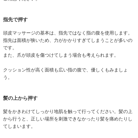
指先で押す
頭皮マッサージの基本は、指先ではなく指の腹を使用します。
指先は面積が狭いため、力がかかりすぎてしまうことが多いの
です。
また、爪が頭皮を傷つけてしまう場合も考えられます。
クッション性が高く面積も広い指の腹で、優しくもみましょ
う。
髪の上から押す
髪をかきわけてしっかり地肌を触って行ってください。髪の上
から行うと、正しい場所を刺激できなかったり髪を痛めたりし
てしまいます。