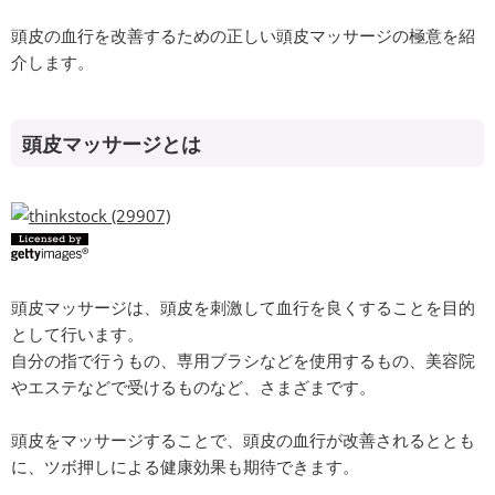
頭皮の血行を改善するための正しい頭皮マッサージの極意を紹
介します。
頭皮マッサージとは
頭皮マッサージは、頭皮を刺激して血行を良くすることを目的
として行います。
自分の指で行うもの、専用ブラシなどを使用するもの、美容院
やエステなどで受けるものなど、さまざまです。
頭皮をマッサージすることで、頭皮の血行が改善されるととも
に、ツボ押しによる健康効果も期待できます。