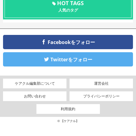
HOT TAGS
人気のタグ
Facebookをフォロー
Twitterをフォロー
ケアクル編集部について
運営会社
お問い合わせ
プライバシーポリシー
利用規約
© 【ケアクル】