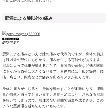
早めに医師に相談しましょう。
肥満による膝以外の痛み
肥満による痛みといえば膝の痛みが代表的ですが、身体の負担
は膝以外の部位にもかかり、痛みが生じる可能性があります。
肥満によって体重が増えることで、股関節や背骨など他の関節
にもかかる負荷は大きくなります。具体的には、股関節痛、腰
痛、肩こり、頭痛などの痛みが出るリスクがあります。
身体に痛みが生じると、身体を動かすことが困難になり、運動
量が自然と減ってしまいます。運動不足により、さらなる肥満
を招いてしまうので、無理のない範囲で減量を成功させ、この
ような悪循環を断ち切りたいものです。