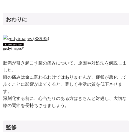
おわりに
肥満が引き起こす膝の痛みについて、原因や対処法を解説しま
した。
膝の痛みは命に関わるわけではありませんが、症状が悪化して
歩くことに影響が出てくると、著しく生活の質を低下させま
す。
深刻化する前に、心当たりのある方はきちんと対処し、大切な
膝の関節を長持ちさせましょう。
監修