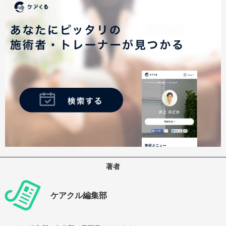
著者
ケアクル編集部