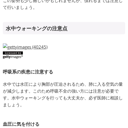
この姿勢も少し難しいかもしれませんが、慣れるまでは注意し
て行いましょう。
水中ウォーキングの注意点
呼吸系の疾患に注意する
水中では水圧により胸部が圧迫されるため、肺に入る空気の量
が減少します。このため呼吸不全の強い方には注意が必要で
す。水中ウォーキングを行っても大丈夫か、必ず医師に相談し
ましょう。
血圧に気を付ける