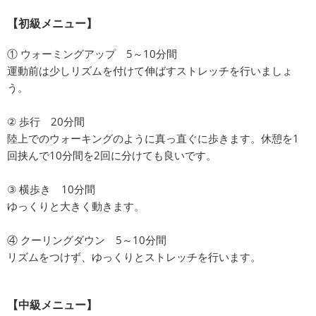
【初級メニュー】
① ウォーミングアップ 5～10分間
運動前は少しリズムを付けて伸ばすストレッチを行いましょ
う。
② 歩行 20分間
陸上でのウォーキングのように真っ直ぐに歩きます。休憩を1
回挟んで10分間を2回に分けても良いです。
③ 横歩き 10分間
ゆっくりと大きく動きます。
④ クーリングダウン 5～10分間
リズムをつけず、ゆっくりとストレッチを行います。
【中級メニュー】