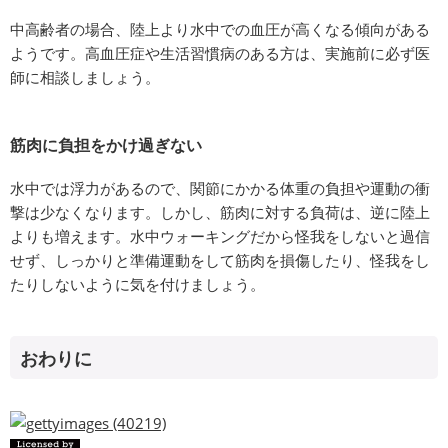
中高齢者の場合、陸上より水中での血圧が高くなる傾向がある
ようです。高血圧症や生活習慣病のある方は、実施前に必ず医
師に相談しましょう。
筋肉に負担をかけ過ぎない
水中では浮力があるので、関節にかかる体重の負担や運動の衝
撃は少なくなります。しかし、筋肉に対する負荷は、逆に陸上
よりも増えます。水中ウォーキングだから怪我をしないと過信
せず、しっかりと準備運動をして筋肉を損傷したり、怪我をし
たりしないように気を付けましょう。
おわりに