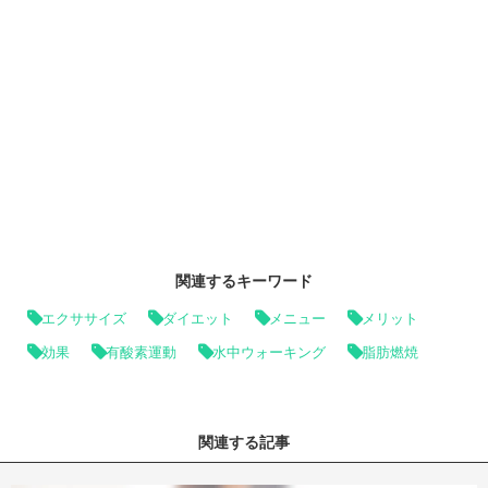
関連するキーワード
エクササイズ
ダイエット
メニュー
メリット
効果
有酸素運動
水中ウォーキング
脂肪燃焼
関連する記事