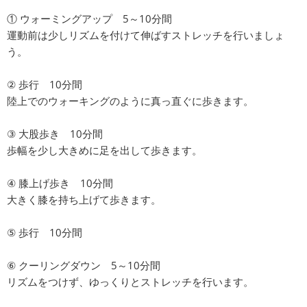
① ウォーミングアップ 5～10分間
運動前は少しリズムを付けて伸ばすストレッチを行いましょ
う。
② 歩行 10分間
陸上でのウォーキングのように真っ直ぐに歩きます。
③ 大股歩き 10分間
歩幅を少し大きめに足を出して歩きます。
④ 膝上げ歩き 10分間
大きく膝を持ち上げて歩きます。
⑤ 歩行 10分間
⑥ クーリングダウン 5～10分間
リズムをつけず、ゆっくりとストレッチを行います。