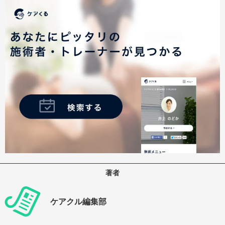
著者
ケアクル編集部