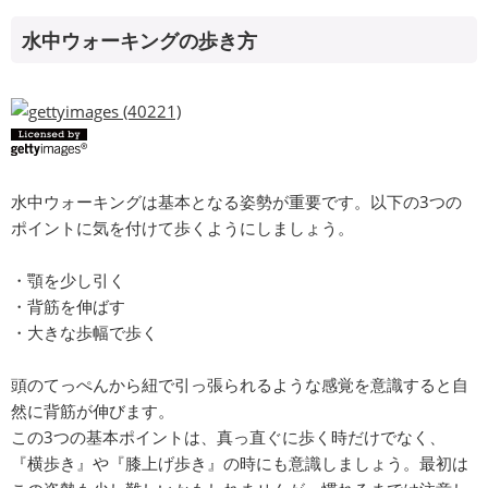
水中ウォーキングの歩き方
水中ウォーキングは基本となる姿勢が重要です。以下の3つの
ポイントに気を付けて歩くようにしましょう。
・顎を少し引く
・背筋を伸ばす
・大きな歩幅で歩く
頭のてっぺんから紐で引っ張られるような感覚を意識すると自
然に背筋が伸びます。
この3つの基本ポイントは、真っ直ぐに歩く時だけでなく、
『横歩き』や『膝上げ歩き』の時にも意識しましょう。最初は