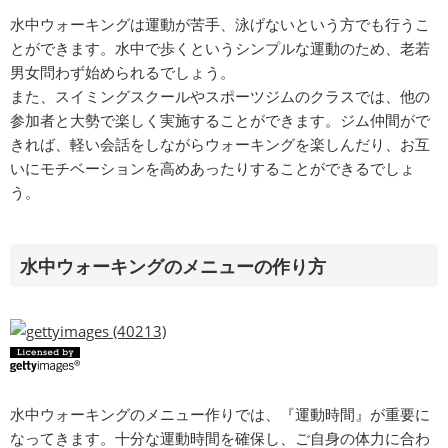
水中ウォーキングは運動が苦手、泳げないという方でも行うこ
とができます。水中で歩くというシンプルな運動のため、老若
男女問わず始められるでしょう。
また、スイミングスクールやスポーツジムのクラスでは、他の
参加者と大勢で楽しく実施することができます。ジム仲間がで
きれば、軽い会話をしながらウォーキングを楽しんだり、お互
いにモチベーションを高めあったりすることができるでしょ
う。
水中ウォーキングのメニューの作り方
水中ウォーキングのメニュー作りでは、『運動時間』が重要に
なってきます。十分な運動時間を確保し、ご自身の体力に合わ