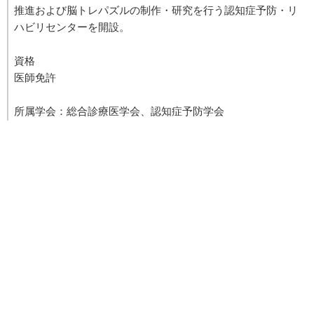
推進および脳トレパズルの制作・研究を行う認知症予防・リ
ハビリセンターを開設。
資格
医師免許
所属学会：総合診療医学会、認知症予防学会