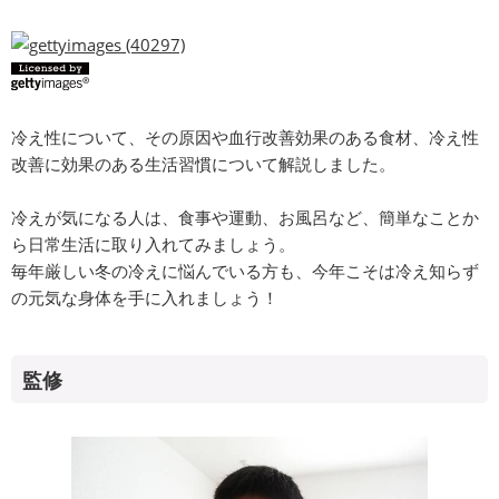
冷え性について、その原因や血行改善効果のある食材、冷え性
改善に効果のある生活習慣について解説しました。
冷えが気になる人は、食事や運動、お風呂など、簡単なことか
ら日常生活に取り入れてみましょう。
毎年厳しい冬の冷えに悩んでいる方も、今年こそは冷え知らず
の元気な身体を手に入れましょう！
監修