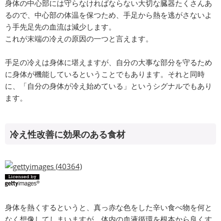
身体の中心部には守らなければならない大切な臓器たくさんあ
るので、中心部の体温を保つため、手足から熱を逃がさないよ
う手先足先の血流は減少します。
これが末端の冷えの原因の一つと言えます。
手足の冷えは身体に堪えますが、自分の大事な部分を守るため
に身体が機能しているということでもあります。それと同時
に、「自分の身体が冷え始めている」というシグナルでもあり
ます。
冷え性改善に効果のある食材
身体を熱くするというと、真っ赤な色をした辛い食べ物を何と
なく想像してしまいますが、体内の血液循環を根本から良くす