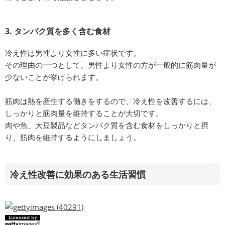
3. タンパク質を多く含む食材
冷え性は男性より女性に多い症状です。
その理由の一つとして、男性より女性の方が一般的に筋肉量が
少ないことが挙げられます。
筋肉は熱を産生する働きをするので、冷え性を改善するには、
しっかりと筋肉量を維持することが大切です。
肉や魚、大豆製品などタンパク質を含む食材をしっかりと摂
り、筋肉を維持するようにしましょう。
冷え性改善に効果のある生活習慣