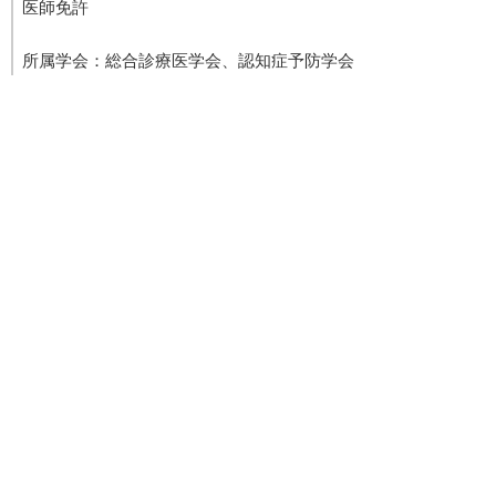
医師免許
所属学会：総合診療医学会、認知症予防学会