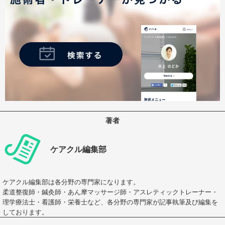
著者
ケアクル編集部
ケアクル編集部は各分野の専門家になります。
柔道整復師・鍼灸師・あん摩マッサージ師・アスレティックトレーナー・
理学療法士・看護師・栄養士など、各分野の専門家が記事執筆及び編集を
しております。