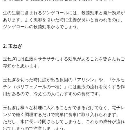
生の生姜に含まれるジンゲロールには、殺菌効果と発汗効果が
あります。よく風邪を引いた時に生姜が良いと言われるのは、
ジンゲロールの殺菌効果からでしょう。
2. 玉ねぎ
玉ねぎには血液をサラサラにする効果があることを皆さんもご
存知かと思います。
玉ねぎを切った時に涙が出る原因の『アリシン』や、『ケルセ
チン（ポリフェノールの一種）』には血液の流れを良くする作
用があるので、冷え性の人におすすめの食材です。
玉ねぎは様々な料理に入れることができるだけでなく、電子レ
ンジで軽く調理するだけで簡単に食事に取り入れられます。
ただし、水に長い時間さらしてしまうと、これらの成分が流れ
出てしまうので注意しましょう。