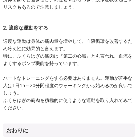
リスクもあるので注意しましょう。
2. 適度な運動をする
適度な運動は身体の筋肉量を増やして、血液循環を改善するた
め冷え性に効果的と言えます。
特に、ふくらはぎの筋肉は『第二の心臓』とも言われ、血流を
よくするポンプ機能を持っています。
ハードなトレーニングをする必要はありません。運動が苦手な
人は1日15～20分間程度のウォーキングから始めるのが良いで
しょう。
ふくらはぎの筋肉を積極的に使うような運動を取り入れてみて
ください。
おわりに