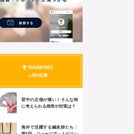
RANKING
人気の記事
背中の左側が痛い！そんな時
に考えられる病気や対策は？
海外で活躍する鍼灸師たち：
第5回 ジョージア・トビリシ