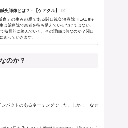
灸師像とは？ - 【ケアクル】
食」の生みの親である関口鍼灸治療院 HEAL the
先生は治療院で患者を待ち構えているだけではない。
Sで積極的に絡んでいく。その理由は何なのか？関口
に迫っていきます。
」なのか？
インパクトのあるネーミングでした。しかし、なぜ