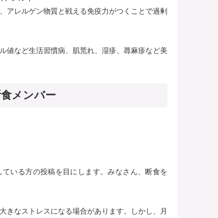
、アレルゲン物質と戦える免疫力がつくことで過剰
ル値など生活習慣病、肌荒れ、湿疹、蕁麻疹など美
断食メンバー
戦している方の投稿を目にします。みなさん、断食を
大きなストレスになる場合があります。しかし、月