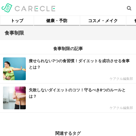
トップ
健康・予防
コスメ・メイク
食事制限
食事制限の記事
痩せられない7つの食習慣！ダイエットを成功させる食事
とは？
ケアクル編集部
失敗しないダイエットのコツ！守るべき8つのルールと
は？
ケアクル編集部
関連するタグ