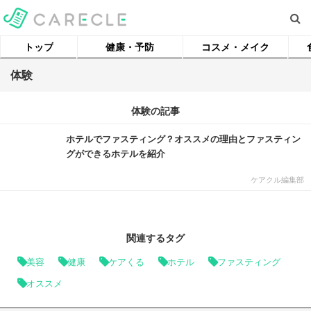
トップ
健康・予防
コスメ・メイク
体験
体験の記事
ホテルでファスティング？オススメの理由とファスティン
グができるホテルを紹介
ケアクル編集部
関連するタグ
美容
健康
ケアくる
ホテル
ファスティング
オススメ