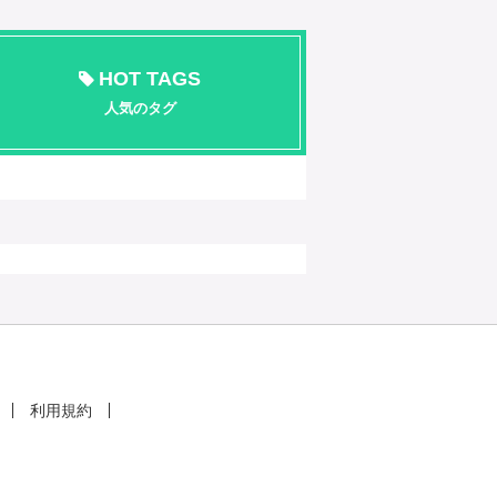
HOT TAGS
人気のタグ
利用規約