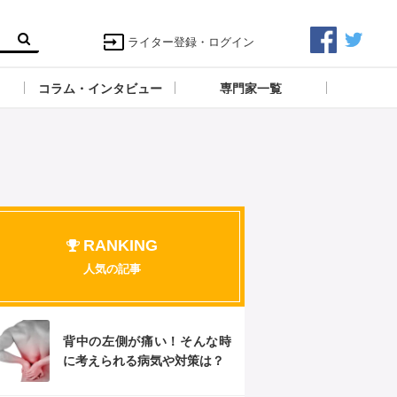
ライター登録・ログイン
コラム・インタビュー
専門家一覧
RANKING
人気の記事
背中の左側が痛い！そんな時
に考えられる病気や対策は？