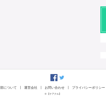
集部について
運営会社
お問い合わせ
プライバシーポリシー
© 【ケアクル】