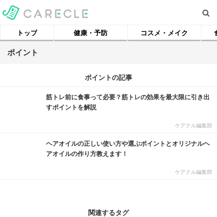
トップ
健康・予防
コスメ・メイク
ポイント
ポイントの記事
筋トレ前に食事って必要？筋トレの効果を最大限に引き出
すポイントを解説
ケアクル編集部
ヘアオイルの正しい使い方や選ぶポイントとオリジナルヘ
アオイルの作り方教えます！
ケアクル編集部
関連するタグ