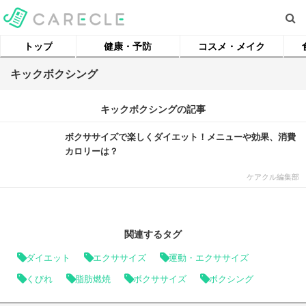
トップ
健康・予防
コスメ・メイク
キックボクシング
キックボクシングの記事
ボクササイズで楽しくダイエット！メニューや効果、消費
カロリーは？
ケアクル編集部
関連するタグ
ダイエット
エクササイズ
運動・エクササイズ
くびれ
脂肪燃焼
ボクササイズ
ボクシング