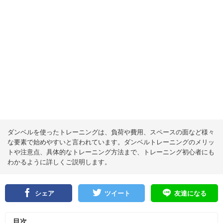
ダンベルを使ったトレーニングは、負荷や費用、スペースの面など様々
な要素で始めやすいと言われています。ダンベルトレーニングのメリッ
トや注意点、具体的なトレーニング方法まで、トレーニング初心者にも
わかるように詳しくご説明します。
シェア
ツイート
友達になる
目次