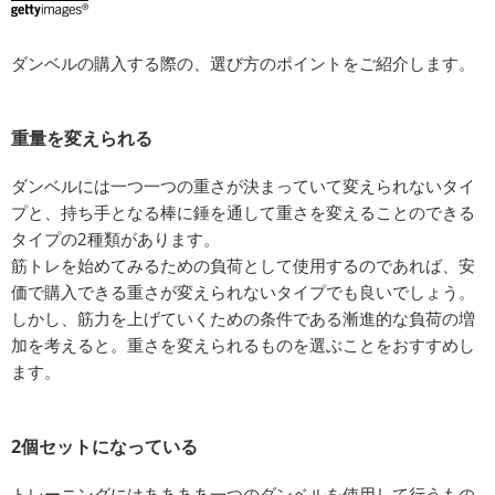
ダンベルの購入する際の、選び方のポイントをご紹介します。
重量を変えられる
ダンベルには一つ一つの重さが決まっていて変えられないタイ
プと、持ち手となる棒に錘を通して重さを変えることのできる
タイプの2種類があります。
筋トレを始めてみるための負荷として使用するのであれば、安
価で購入できる重さが変えられないタイプでも良いでしょう。
しかし、筋力を上げていくための条件である漸進的な負荷の増
加を考えると。重さを変えられるものを選ぶことをおすすめし
ます。
2個セットになっている
トレーニングにはああああ一つのダンベルを使用して行うもの