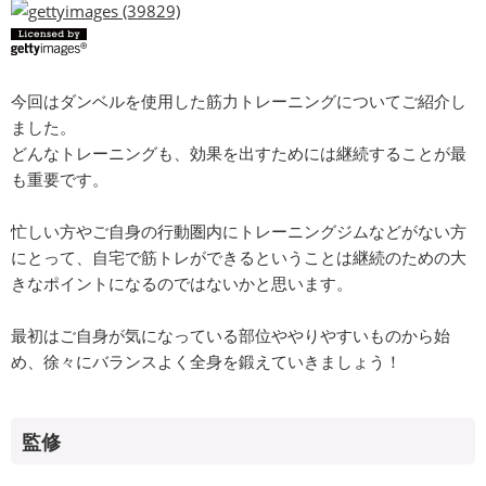
今回はダンベルを使用した筋力トレーニングについてご紹介し
ました。
どんなトレーニングも、効果を出すためには継続することが最
も重要です。
忙しい方やご自身の行動圏内にトレーニングジムなどがない方
にとって、自宅で筋トレができるということは継続のための大
きなポイントになるのではないかと思います。
最初はご自身が気になっている部位ややりやすいものから始
め、徐々にバランスよく全身を鍛えていきましょう！
監修