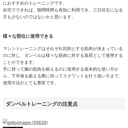
におすすめのトレーニングです。
自宅でできれば、隙間時間も有効に利用でき、三日坊主になる
方も少ないのではないかと思います。
様々な部位に使用できる
マシントレーニングはそれぞれ目的とする筋肉が決まっている
のに対し、ダンベルは様々な筋肉に対する負荷として使用する
ことができます。
手に持って腕の筋肉を鍛えるのに使用する基本的な使い方か
ら、下半身を鍛える際に持ってスクワットを行う使い方まで、
使用方法がとても豊富です。
ダンベルトレーニングの注意点