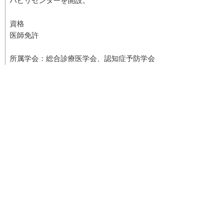
資格
医師免許
所属学会：総合診療医学会、認知症予防学会