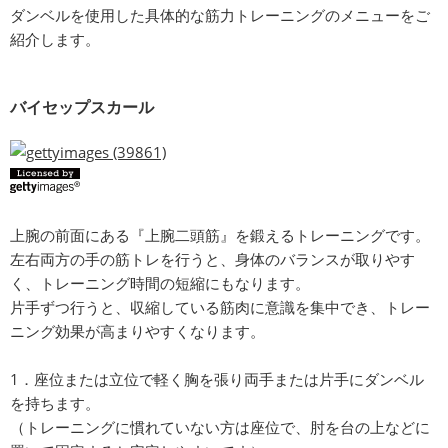
ダンベルを使用した具体的な筋力トレーニングのメニューをご
紹介します。
バイセップスカール
上腕の前面にある『上腕二頭筋』を鍛えるトレーニングです。
左右両方の手の筋トレを行うと、身体のバランスが取りやす
く、トレーニング時間の短縮にもなります。
片手ずつ行うと、収縮している筋肉に意識を集中でき、トレー
ニング効果が高まりやすくなります。
1．座位または立位で軽く胸を張り両手または片手にダンベル
を持ちます。
（トレーニングに慣れていない方は座位で、肘を台の上などに