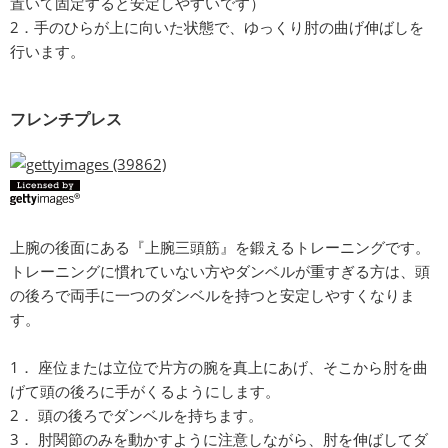
置いて固定すると安定しやすいです）
2．手のひらが上に向いた状態で、ゆっくり肘の曲げ伸ばしを
行います。
フレンチプレス
上腕の後面にある『上腕三頭筋』を鍛えるトレーニングです。
トレーニングに慣れていない方やダンベルが重すぎる方は、頭
の後ろで両手に一つのダンベルを持つと安定しやすくなりま
す。
1． 座位または立位で片方の腕を真上にあげ、そこから肘を曲
げて頭の後ろに手がくるようにします。
2． 頭の後ろでダンベルを持ちます。
3． 肘関節のみを動かすように注意しながら、肘を伸ばしてダ