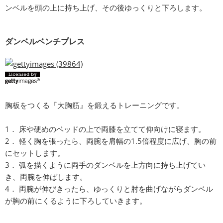
ンベルを頭の上に持ち上げ、その後ゆっくりと下ろします。
ダンベルベンチプレス
胸板をつくる『大胸筋』を鍛えるトレーニングです。
1． 床や硬めのベッドの上で両膝を立てて仰向けに寝ます。
2． 軽く胸を張ったら、両腕を肩幅の1.5倍程度に広げ、胸の前
にセットします。
3． 弧を描くように両手のダンベルを上方向に持ち上げてい
き、両腕を伸ばします。
4． 両腕が伸びきったら、ゆっくりと肘を曲げながらダンベル
が胸の前にくるように下ろしていきます。