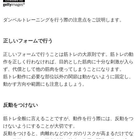
ダンベルトレーニングを行う際の注意点をご説明します。
正しいフォームで行う
正しいフォームで行うことは筋トレの大原則です。筋トレの動
作を正しく行わなければ、目的とした筋肉に十分な刺激が入ら
ず、代償として他の筋肉を使ってしまうことになります。
筋トレ動作に必要な部位以外の関節は動かないように固定し、
動かす方向や範囲にも注意しましょう。
反動をつけない
筋トレ全般に言えることですが、動作を行う際には、反動をつ
けないようにすることが大切です。
反動をつけると、肉離れなどのケガのリスクが高まるだけでな