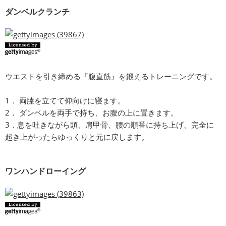
ダンベルクランチ
ウエストを引き締める『腹直筋』を鍛えるトレーニングです。
1． 両膝を立てて仰向けに寝ます。
2． ダンベルを両手で持ち、お腹の上に置きます。
3．息を吐きながら頭、肩甲骨、腰の順番に持ち上げ、完全に
起き上がったらゆっくりと元に戻します。
ワンハンドローイング