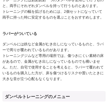
と、両手にそれぞれダンベルを持って行うものとあります。
トレーニングの幅を拡げるためには、2個セットになっていて
両手に持った時に安定するものを選ぶことをおすすめします。
ラバーがついている
ダンベルには鉄など金属がむき出しになっているものと、ラバ
ーで周りが覆われているものがあります。
トレーニングジムなど専用の場所では、傷つきにくい素材の床
があるので、金属がむき出しになっているものでも構いませ
ん。ただ、自宅で使用することを考えると、ラバーで覆われて
いるものを購入した方が、床を傷つけるリスクや置いたときに
大きな音が立つ心配もなくなります。
ダンベルトレーニングのメニュー