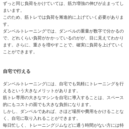
ずっと同じ負荷をかけていては、筋力増強の伸びが止まってし
まいます。
このため、筋トレでは負荷を漸進的に上げていく必要がありま
す。
ダンベルトレーニングでは、ダンベルの重量が数字で分かるの
で、どれくらい負荷がかかっているのがが、目に見えてわかり
ます。さらに、重さを増やすことで、確実に負荷を上げていく
ことができます。
自宅で行える
ダンベルトレーニングには、自宅でも気軽にトレーニングを行
えるという大きなメリットがあります。
筋トレ専用の大きなマシンを自宅に導入することは、スペース
的にもコストの面でも大きな負担になります。
しかし、ダンベルであれば、さほど場所や費用をかけることな
く、自宅に取り入れることができます。
毎日忙しく、トレーニングジムなどに通う時間がない方には特