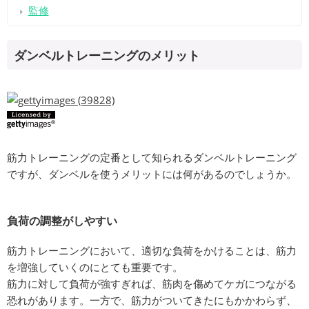
監修
ダンベルトレーニングのメリット
筋力トレーニングの定番として知られるダンベルトレーニング
ですが、ダンベルを使うメリットには何があるのでしょうか。
負荷の調整がしやすい
筋力トレーニングにおいて、適切な負荷をかけることは、筋力
を増強していくのにとても重要です。
筋力に対して負荷が強すぎれば、筋肉を傷めてケガにつながる
恐れがあります。一方で、筋力がついてきたにもかかわらず、