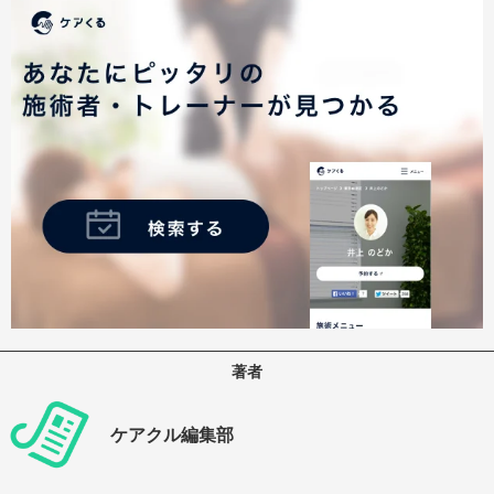
著者
ケアクル編集部