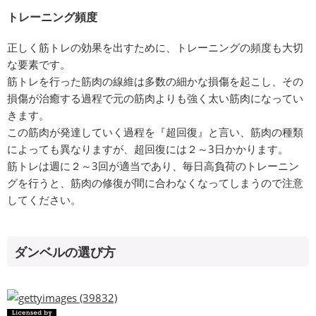
トレーニング頻度
正しく筋トレの効果を出すために、トレーニングの頻度も大切
な要素です。
筋トレを行った筋肉の線維は多数の細かな損傷を起こし、その
損傷が治癒する過程で元の筋肉よりも強く太い筋肉になってい
きます。
この筋肉が発達していく過程を『超回復』と言い、筋肉の種類
によっても異なりますが、超回復には２～3日かかります。
筋トレは週に２～3回が適当であり、毎日高負荷のトレーニン
グを行うと、筋肉の修復が間に合わなくなってしまうので注意
してください。
ダンベルの選び方