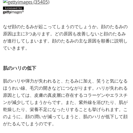
なぜ顔のたるみが起こってしまうのでしょうか。顔のたるみの
原因は主に3つあります。どの原因も改善しないと顔のたるみ
が進行してしまいます。顔のたるみの主な原因を順番に説明し
ていきます。
肌のハリの低下
肌のハリや弾力が失われると、たるみに加え、笑うと気になる
ほうれい線、毛穴の開きなどにつながります。ハリが失われる
原因としては、皮膚の真皮層に存在するコラーゲンやエラスチ
ンが減少してしまうからです。また、紫外線を浴びたり、肌が
乾燥したり、栄養不足になったりすることも挙げられます。こ
のように、顔の潤いが減ってしまうと、肌のハリが低下して顔
がたるんでしまうのです。