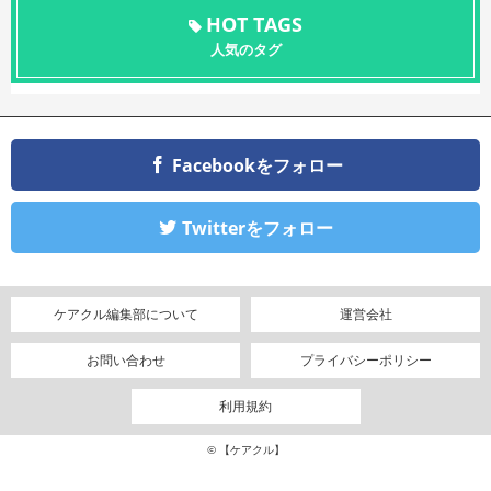
HOT TAGS
人気のタグ
Facebookをフォロー
Twitterをフォロー
ケアクル編集部について
運営会社
お問い合わせ
プライバシーポリシー
利用規約
© 【ケアクル】