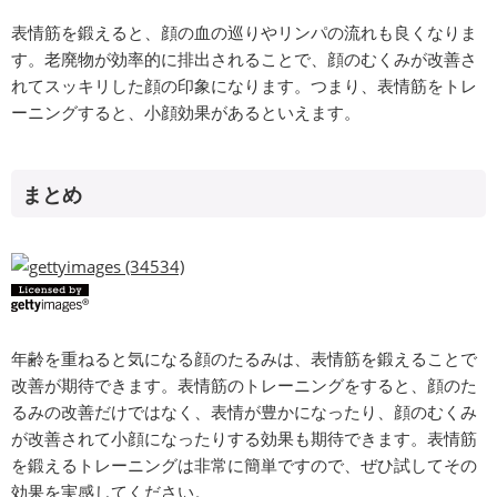
表情筋を鍛えると、顔の血の巡りやリンパの流れも良くなりま
す。老廃物が効率的に排出されることで、顔のむくみが改善さ
れてスッキリした顔の印象になります。つまり、表情筋をトレ
ーニングすると、小顔効果があるといえます。
まとめ
年齢を重ねると気になる顔のたるみは、表情筋を鍛えることで
改善が期待できます。表情筋のトレーニングをすると、顔のた
るみの改善だけではなく、表情が豊かになったり、顔のむくみ
が改善されて小顔になったりする効果も期待できます。表情筋
を鍛えるトレーニングは非常に簡単ですので、ぜひ試してその
効果を実感してください。