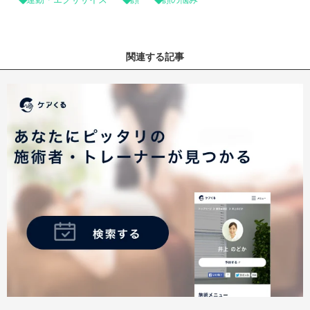
関連する記事