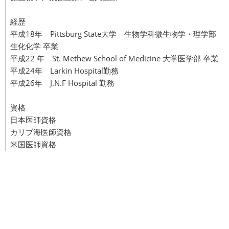
経歴
平成18年 Pittsburg State大学 生物学科微生物学・理学部
生化化学 卒業
平成22 年 St. Methew School of Medicine 大学医学部 卒業
平成24年 Larkin Hospital勤務
平成26年 J.N.F Hospital 勤務
資格
日本医師資格
カリブ海医師資格
米国医師資格