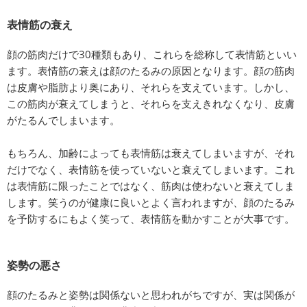
表情筋の衰え
顔の筋肉だけで30種類もあり、これらを総称して表情筋といい
ます。表情筋の衰えは顔のたるみの原因となります。顔の筋肉
は皮膚や脂肪より奥にあり、それらを支えています。しかし、
この筋肉が衰えてしまうと、それらを支えきれなくなり、皮膚
がたるんでしまいます。
もちろん、加齢によっても表情筋は衰えてしまいますが、それ
だけでなく、表情筋を使っていないと衰えてしまいます。これ
は表情筋に限ったことではなく、筋肉は使わないと衰えてしま
します。笑うのが健康に良いとよく言われますが、顔のたるみ
を予防するにもよく笑って、表情筋を動かすことが大事です。
姿勢の悪さ
顔のたるみと姿勢は関係ないと思われがちですが、実は関係が