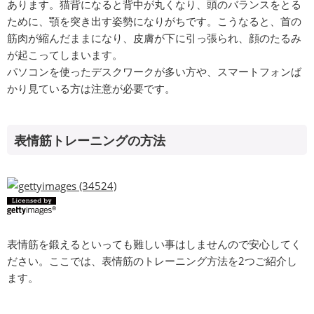
あります。猫背になると背中が丸くなり、頭のバランスをとる
ために、顎を突き出す姿勢になりがちです。こうなると、首の
筋肉が縮んだままになり、皮膚が下に引っ張られ、顔のたるみ
が起こってしまいます。
パソコンを使ったデスクワークが多い方や、スマートフォンば
かり見ている方は注意が必要です。
表情筋トレーニングの方法
表情筋を鍛えるといっても難しい事はしませんので安心してく
ださい。ここでは、表情筋のトレーニング方法を2つご紹介し
ます。