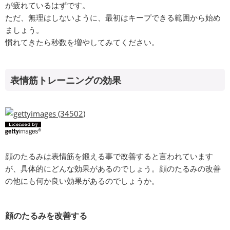
が疲れているはずです。
ただ、無理はしないように、最初はキープできる範囲から始め
ましょう。
慣れてきたら秒数を増やしてみてください。
表情筋トレーニングの効果
顔のたるみは表情筋を鍛える事で改善すると言われています
が、具体的にどんな効果があるのでしょう。顔のたるみの改善
の他にも何か良い効果があるのでしょうか。
顔のたるみを改善する