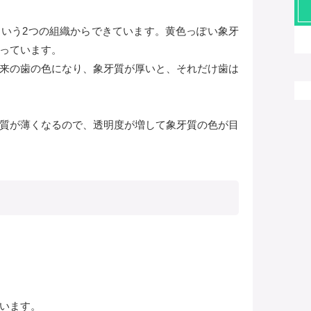
いう2つの組織からできています。黄色っぽい象牙
っています。
来の歯の色になり、象牙質が厚いと、それだけ歯は
質が薄くなるので、透明度が増して象牙質の色が目
います。