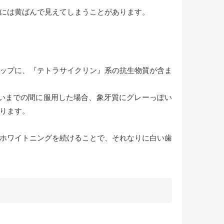
には黄ばんで見えてしまうことがあります。
ップに、『テトラサイクリン』系の抗生物質が含ま
らいまでの間に服用した場合、象牙質にグレーっぽい
ります。
ホワイトニングを続けることで、それなりに白い歯