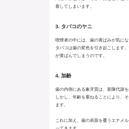
着してしまいます。
3. タバコのヤニ
喫煙者の中には、歯の黄ばみが気にな
タバコは歯の変色を引き起こします。
が黄ばんでしまうのです。
4. 加齢
歯の内側にある象牙質は、新陳代謝を
しかし、年齢を重ねることにより、そ
ます。
これに加え、歯の表面を覆うエナメル
ってきます。