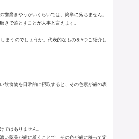
の歯磨きやうがいくらいでは、簡単に落ちません。
磨きで落とすことが大事と言えます。
しまうのでしょうか。代表的なものを5つご紹介し
い飲食物を日常的に摂取すると、その色素が歯の表
けではありません。
濃い薬品が歯に着くことで、その色が歯に移って定