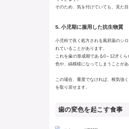
そのため、気を付けていても、見た目
5. 小児期に服用した抗生物質
小児科で良く処方される風邪薬のシロ
れていることがあります。
これを歯の形成期である0～12才く
色や、縞模様になってしまうことがあ
この場合、重度でなければ、根気強く
を取り戻せます。
歯の変色を起こす食事