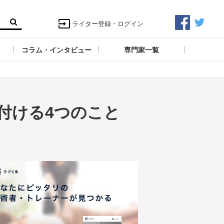
ライター登録・ログイン
コラム・インタビュー
専門家一覧
付ける4つのこと