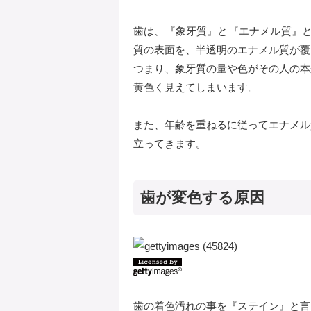
歯は、『象牙質』と『エナメル質』と
質の表面を、半透明のエナメル質が覆
つまり、象牙質の量や色がその人の本
黄色く見えてしまいます。
また、年齢を重ねるに従ってエナメル
立ってきます。
歯が変色する原因
歯の着色汚れの事を『ステイン』と言