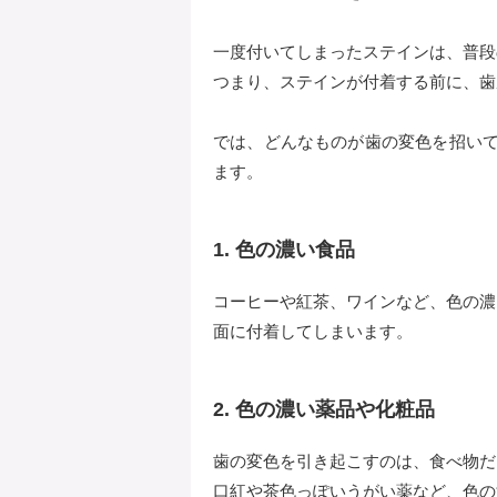
一度付いてしまったステインは、普段
つまり、ステインが付着する前に、歯
では、どんなものが歯の変色を招いて
ます。
1. 色の濃い食品
コーヒーや紅茶、ワインなど、色の濃
面に付着してしまいます。
2. 色の濃い薬品や化粧品
歯の変色を引き起こすのは、食べ物だ
口紅や茶色っぽいうがい薬など、色の