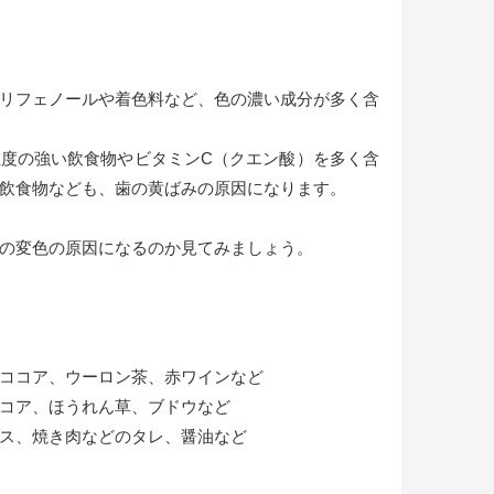
リフェノールや着色料など、色の濃い成分が多く含
度の強い飲食物やビタミンC（クエン酸）を多く含
飲食物なども、歯の黄ばみの原因になります。
の変色の原因になるのか見てみましょう。
ココア、ウーロン茶、赤ワインなど
コア、ほうれん草、ブドウなど
ス、焼き肉などのタレ、醤油など