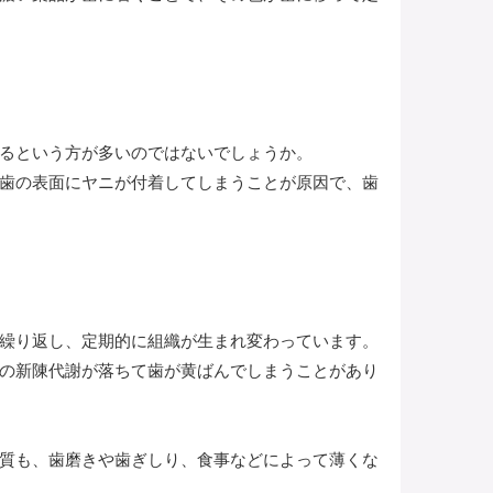
るという方が多いのではないでしょうか。
歯の表面にヤニが付着してしまうことが原因で、歯
繰り返し、定期的に組織が生まれ変わっています。
の新陳代謝が落ちて歯が黄ばんでしまうことがあり
質も、歯磨きや歯ぎしり、食事などによって薄くな