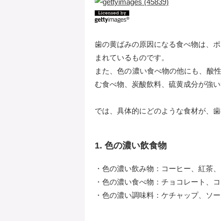
歯の黄ばみの原因になる食べ物は、ポ
まれているものです。
また、色の濃い食べ物の他にも、酸性
む食べ物、炭酸飲料、硫黄成分が強い
では、具体的にどのような食材が、歯
1. 色の濃い飲食物
・色の濃い飲み物：コーヒー、紅茶、
・色の濃い食べ物：チョコレート、コ
・色の濃い調味料：ケチャップ、ソー