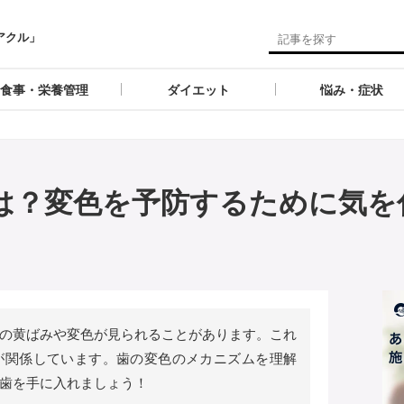
アクル」
食事・栄養管理
ダイエット
悩み・症状
は？変色を予防するために気を
の黄ばみや変色が見られることがあります。これ
が関係しています。歯の変色のメカニズムを理解
歯を手に入れましょう！