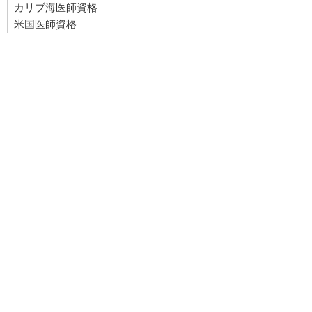
カリブ海医師資格
米国医師資格