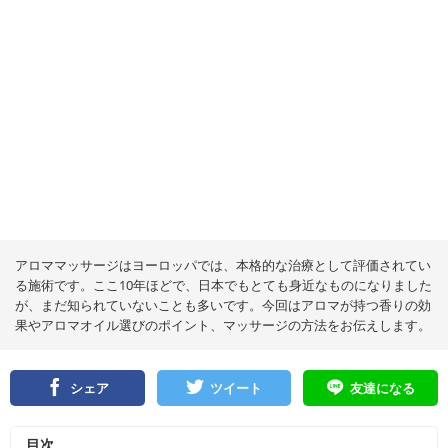
アロママッサージはヨーロッパでは、本格的な治療として評価されてい
る施術です。ここ10年ほどで、日本でもとても身近なものになりました
が、まだ知られていないことも多いです。今回はアロマが持つ香りの効
果やアロマオイル選びのポイント、マッサージの方法をお伝えします。
シェア
ツイート
友達になる
目次