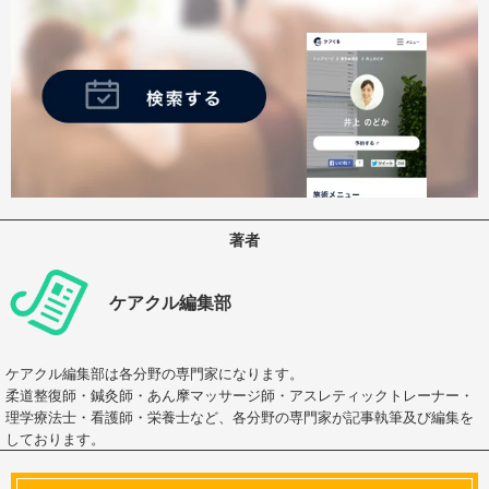
著者
ケアクル編集部
ケアクル編集部は各分野の専門家になります。
柔道整復師・鍼灸師・あん摩マッサージ師・アスレティックトレーナー・
理学療法士・看護師・栄養士など、各分野の専門家が記事執筆及び編集を
しております。