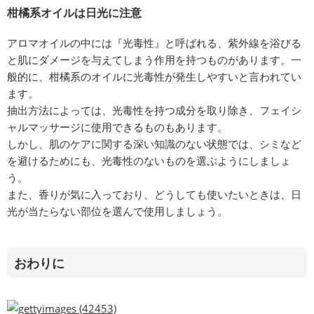
柑橘系オイルは日光に注意
アロマオイルの中には『光毒性』と呼ばれる、紫外線を浴びる
と肌にダメージを与えてしまう作用を持つものがあります。一
般的に、柑橘系のオイルに光毒性が発生しやすいと言われてい
ます。
抽出方法によっては、光毒性を持つ成分を取り除き、フェイシ
ャルマッサージに使用できるものもあります。
しかし、肌のケアに関する深い知識のない状態では、シミなど
を避けるためにも、光毒性のないものを選ぶようにしましょ
う。
また、香りが気に入っており、どうしても使いたいときは、日
光が当たらない部位を選んで使用しましょう。
おわりに