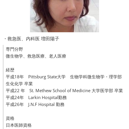
・救急医、内科医 増田陽子
専門分野
微生物学、救急医療、老人医療
経歴
平成18年 Pittsburg State大学 生物学科微生物学・理学部
生化化学 卒業
平成22 年 St. Methew School of Medicine 大学医学部 卒業
平成24年 Larkin Hospital勤務
平成26年 J.N.F Hospital 勤務
資格
日本医師資格