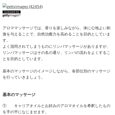
アロママッサージでは、香りを楽しみながら、体に心地よい刺
激を与えることで、自然治癒力を高めることを目的としていま
す。
よく混同されてしまうものにリンパマッサージがありますが、
リンパマッサージはその名の通り、リンパの流れをよくするこ
とを目的としています。
基本のマッサージのイメージしながら、各部位別のマッサージ
を行っていきましょう。
基本のマッサージ
① キャリアオイルとお好みのアロマオイルを希釈したもの
を手の平になじませます。