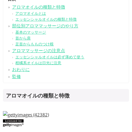
アロマオイルの種類と特徴
アロマオイルとは
エッセンシャルオイルの種類と特徴
部位別アロママッサージのやり方
基本のマッサージ
首から肩
足首からもものつけ根
アロママッサージの注意点
エッセンシャルオイルは必ず薄めて使う
柑橘系オイルは日光に注意
おわりに
監修
アロマオイルの種類と特徴