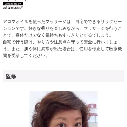
アロマオイルを使ったマッサージは、自宅でできるリラクゼー
ションです。好きな香りを楽しみながら、マッサージを行うこ
とで、身体だけでなく気持ちもすっきりとするでしょう。
自宅で行う際は、やり方や注意点を守って安全に行いましょ
う。また、肌や体に異常が出た場合は、使用を停止して医療機
関を受診してください。
監修