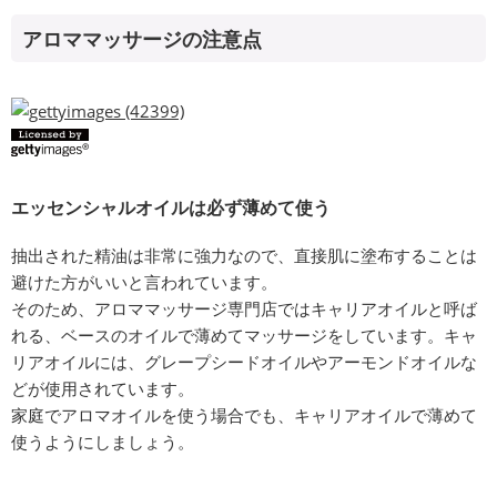
アロママッサージの注意点
エッセンシャルオイルは必ず薄めて使う
抽出された精油は非常に強力なので、直接肌に塗布することは
避けた方がいいと言われています。
そのため、アロママッサージ専門店ではキャリアオイルと呼ば
れる、ベースのオイルで薄めてマッサージをしています。キャ
リアオイルには、グレープシードオイルやアーモンドオイルな
どが使用されています。
家庭でアロマオイルを使う場合でも、キャリアオイルで薄めて
使うようにしましょう。