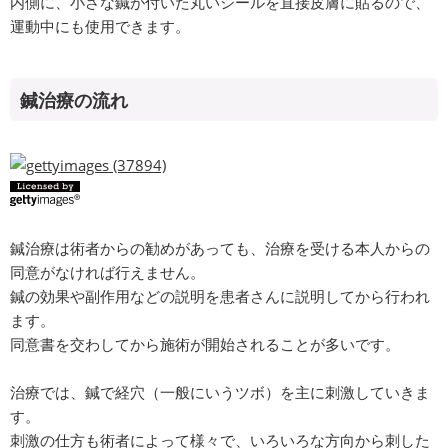
内側に、小さな鍼が付いた丸いシールを直接皮膚に貼るので、
運動中にも使用できます。
鍼治療の流れ
鍼治療は術者からの勧めがあっても、治療を受ける本人からの
同意がなければ行えません。
鍼の効果や副作用などの説明を患者さんに説明してから行われ
ます。
同意書を交わしてから施術が開始されることが多いです。
治療では、鍼で経穴（一般にいうツボ）を主に刺激していきま
す。
刺激の仕方も術者によって様々で、いろいろな方向から刺した