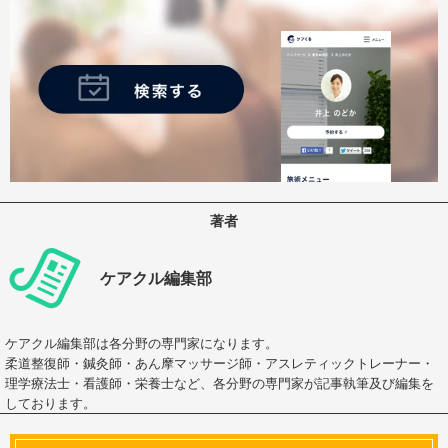
著者
ケアクル編集部
ケアクル編集部は各分野の専門家になります。
柔道整復師・鍼灸師・あん摩マッサージ師・アスレティックトレーナー・
理学療法士・看護師・栄養士など、各分野の専門家が記事執筆及び編集を
しております。