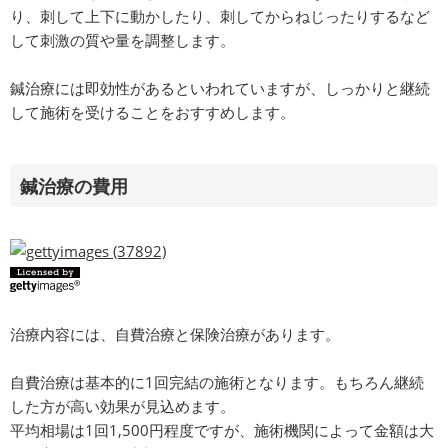
り、刺して上下に動かしたり、刺してからねじったりするなど
して刺激の質や量を調整します。
鍼治療には即効性があるといわれていますが、しっかりと継続
して施術を受けることをおすすめします。
鍼治療の費用
治療内容には、自費治療と保険治療があります。
自費治療は基本的に1回完結の施術となります。もちろん継続
した方が高い効果が見込めます。
平均相場は1回1,500円程度ですが、施術機関によって金額は大