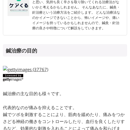
と思い、気持ち良く辛さを取り除いてくれる治療法がな
いかと考えるかもしれません。 そんなあなたに、鍼灸・
針治療という治療方法をご紹介します。 どんな治療法な
のかイメージできないことから、怖いイメージや、痛い
イメージを持っているかもしれませんので、鍼灸・針治
療の良さや特徴について解説をしていきます。
鍼治療の目的
鍼治療の主な目的も様々です。
代表的なのが痛みを抑えることです。
鍼でツボを刺激することにより、筋肉を緩めたり、痛みをつか
さどる神経の働きをコントロールしたり、血行を良くしたりす
るなど、効果的な刺激を入れることによって痛みを和らげま