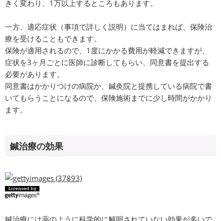
きく変わり、1万以上するところもあります。
一方、適応症状（事項で詳しく説明）に当てはまれば、保険治
療を受けることもできます。
保険が適用されるので、1度にかかる費用が軽減できますが、
症状を3ヶ月ごとに医師に診断してもらい、同意書を提出する
必要があります。
同意書はかかりつけの病院か、鍼灸院と提携している病院で書
いてもらうことになるので、保険施術までに少し時間がかかり
ます。
鍼治療の効果
鍼治療には薬のように科学的に解明されていない効果が多いで