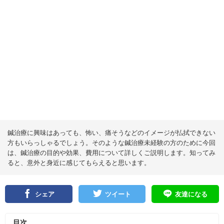
鍼治療に興味はあっても、怖い、痛そうなどのイメージが払拭できない
方もいらっしゃるでしょう。そのような鍼治療未経験の方のために今回
は、鍼治療の目的や効果、費用について詳しくご説明します。知ってみ
ると、意外と身近に感じてもらえると思います。
シェア
ツイート
友達になる
目次