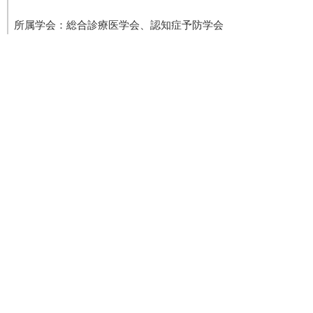
所属学会：総合診療医学会、認知症予防学会