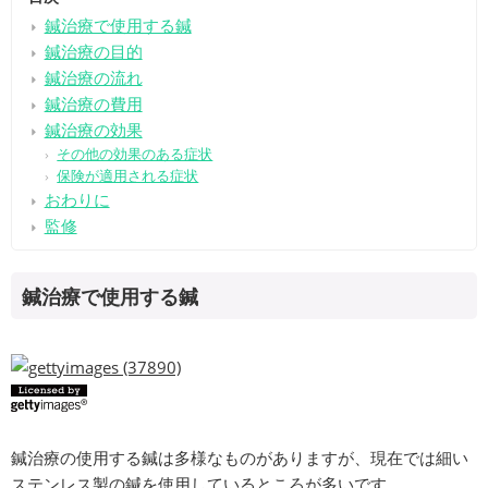
鍼治療で使用する鍼
鍼治療の目的
鍼治療の流れ
鍼治療の費用
鍼治療の効果
その他の効果のある症状
保険が適用される症状
おわりに
監修
鍼治療で使用する鍼
鍼治療の使用する鍼は多様なものがありますが、現在では細い
ステンレス製の鍼を使用しているところが多いです。