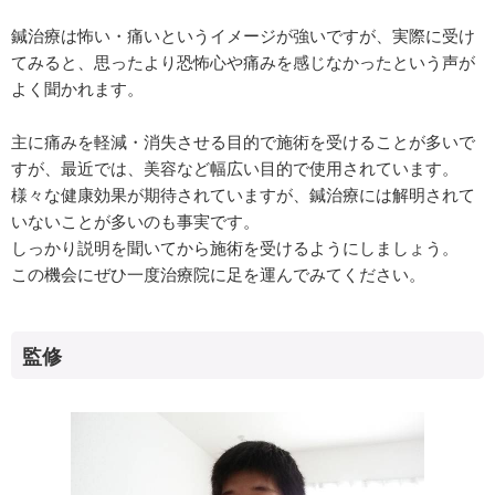
鍼治療は怖い・痛いというイメージが強いですが、実際に受け
てみると、思ったより恐怖心や痛みを感じなかったという声が
よく聞かれます。
主に痛みを軽減・消失させる目的で施術を受けることが多いで
すが、最近では、美容など幅広い目的で使用されています。
様々な健康効果が期待されていますが、鍼治療には解明されて
いないことが多いのも事実です。
しっかり説明を聞いてから施術を受けるようにしましょう。
この機会にぜひ一度治療院に足を運んでみてください。
監修