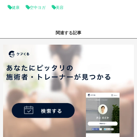
健康
空中ヨガ
美容
関連する記事