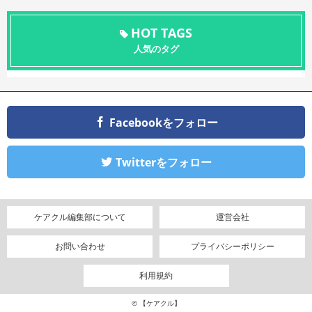
HOT TAGS
人気のタグ
Facebookをフォロー
Twitterをフォロー
ケアクル編集部について
運営会社
お問い合わせ
プライバシーポリシー
利用規約
© 【ケアクル】