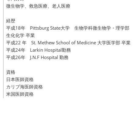
微生物学、救急医療、老人医療
経歴
平成18年 Pittsburg State大学 生物学科微生物学・理学部
生化化学 卒業
平成22 年 St. Methew School of Medicine 大学医学部 卒業
平成24年 Larkin Hospital勤務
平成26年 J.N.F Hospital 勤務
資格
日本医師資格
カリブ海医師資格
米国医師資格