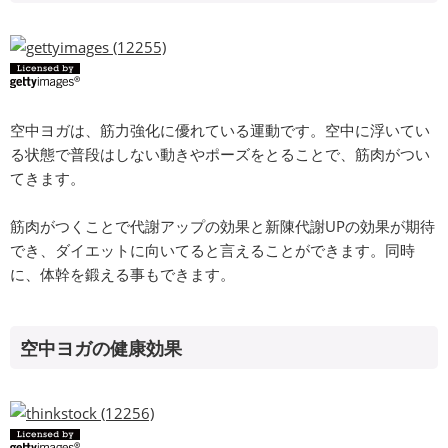
空中ヨガは、筋力強化に優れている運動です。空中に浮いてい
る状態で普段はしない動きやポーズをとることで、筋肉がつい
てきます。
筋肉がつくことで代謝アップの効果と新陳代謝UPの効果が期待
でき、ダイエットに向いてると言えることができます。同時
に、体幹を鍛える事もできます。
空中ヨガの健康効果