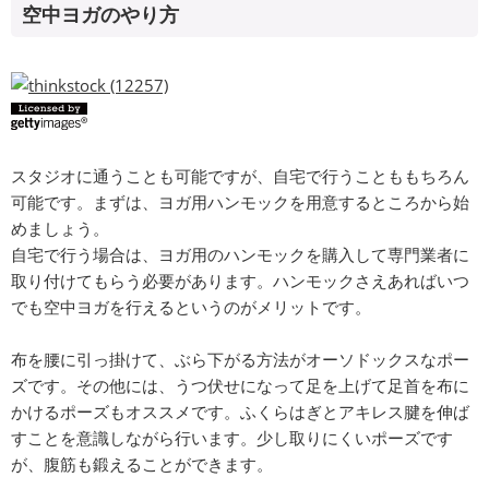
空中ヨガのやり方
スタジオに通うことも可能ですが、自宅で行うことももちろん
可能です。まずは、ヨガ用ハンモックを用意するところから始
めましょう。
自宅で行う場合は、ヨガ用のハンモックを購入して専門業者に
取り付けてもらう必要があります。ハンモックさえあればいつ
でも空中ヨガを行えるというのがメリットです。
布を腰に引っ掛けて、ぶら下がる方法がオーソドックスなポー
ズです。その他には、うつ伏せになって足を上げて足首を布に
かけるポーズもオススメです。ふくらはぎとアキレス腱を伸ば
すことを意識しながら行います。少し取りにくいポーズです
が、腹筋も鍛えることができます。