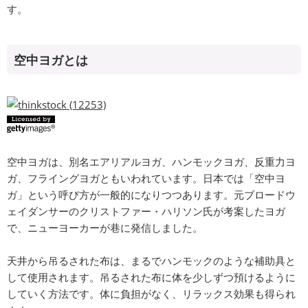
す。
空中ヨガとは
空中ヨガは、別名エアリアルヨガ、ハンモックヨガ、反重力ヨ
ガ、フライングヨガともいわれています。日本では「空中ヨ
ガ」という呼び方が一般的になりつつあります。元ブロードウ
ェイダンサーのクリストファー・ハリソン氏が考案したヨガ
で、ニューヨーカーが巷に発信しました。
天井から吊るされた布は、まるでハンモックのような補助具と
して使用されます。吊るされた布に体を少しずつ預けるように
していく方法です。体に負担がなく、リラックス効果も得られ