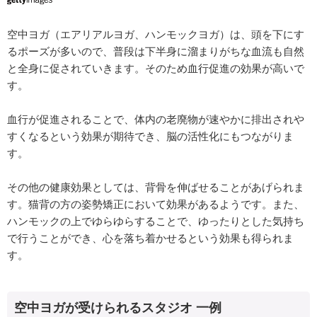
空中ヨガ（エアリアルヨガ、ハンモックヨガ）は、頭を下にす
るポーズが多いので、普段は下半身に溜まりがちな血流も自然
と全身に促されていきます。そのため血行促進の効果が高いで
す。
血行が促進されることで、体内の老廃物が速やかに排出されや
すくなるという効果が期待でき、脳の活性化にもつながりま
す。
その他の健康効果としては、背骨を伸ばせることがあげられま
す。猫背の方の姿勢矯正において効果があるようです。また、
ハンモックの上でゆらゆらすることで、ゆったりとした気持ち
で行うことができ、心を落ち着かせるという効果も得られま
す。
空中ヨガが受けられるスタジオ 一例