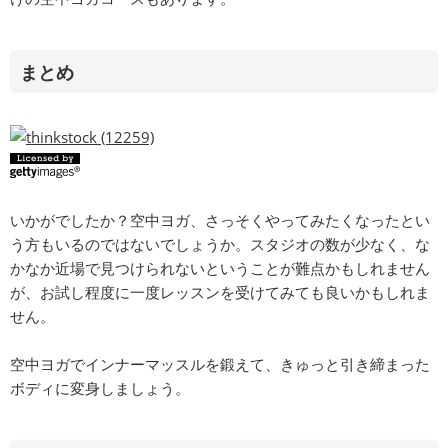
まとめ
いかがでしたか？空中ヨガ、さっそくやってみたくなったとい
う方もいるのではないでしょうか。スタジオの数が少なく、な
かなか近場で見つけられないということが難点かもしれません
が、お試し程度に一度レッスンを受けてみても良いかもしれま
せん。
空中ヨガでインナーマッスルを鍛えて、きゅっと引き締まった
ボディに変身しましょう。