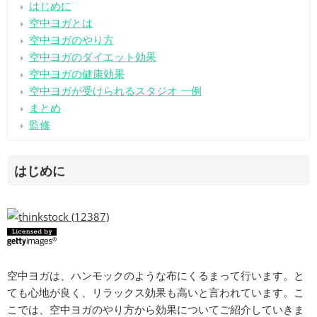
はじめに
空中ヨガとは
空中ヨガのやり方
空中ヨガのダイエット効果
空中ヨガの健康効果
空中ヨガが受けられるスタジオ 一例
まとめ
監修
はじめに
空中ヨガは、ハンモックのような布にくるまって行います。と
ても心地が良く、リラックス効果も高いと言われています。こ
こでは、空中ヨガのやり方から効果についてご紹介していきま