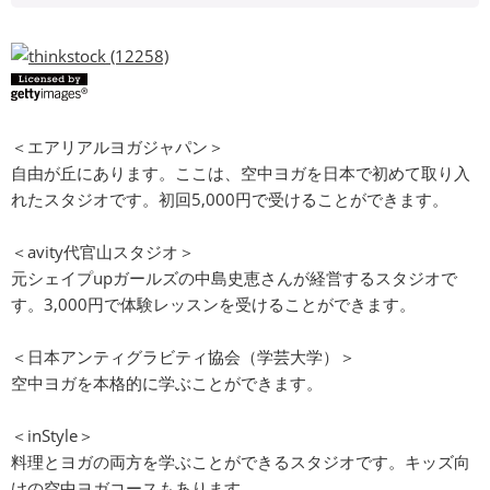
＜エアリアルヨガジャパン＞
自由が丘にあります。ここは、空中ヨガを日本で初めて取り入
れたスタジオです。初回5,000円で受けることができます。
＜avity代官山スタジオ＞
元シェイプupガールズの中島史恵さんが経営するスタジオで
す。3,000円で体験レッスンを受けることができます。
＜日本アンティグラビティ協会（学芸大学）＞
空中ヨガを本格的に学ぶことができます。
＜inStyle＞
料理とヨガの両方を学ぶことができるスタジオです。キッズ向
けの空中ヨガコースもあります。