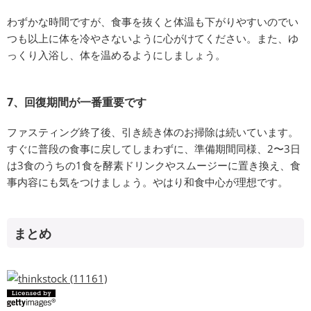
わずかな時間ですが、食事を抜くと体温も下がりやすいのでい
つも以上に体を冷やさないように心がけてください。また、ゆ
っくり入浴し、体を温めるようにしましょう。
7、回復期間が一番重要です
ファスティング終了後、引き続き体のお掃除は続いています。
すぐに普段の食事に戻してしまわずに、準備期間同様、2〜3日
は3食のうちの1食を酵素ドリンクやスムージーに置き換え、食
事内容にも気をつけましょう。やはり和食中心が理想です。
まとめ