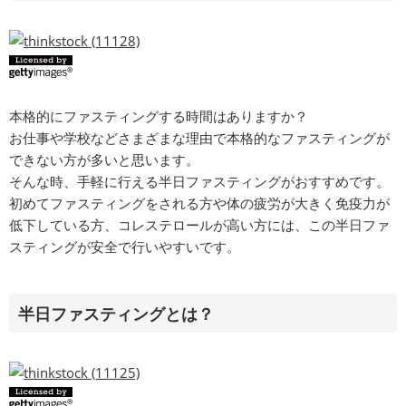
本格的にファスティングする時間はありますか？
お仕事や学校などさまざまな理由で本格的なファスティングが
できない方が多いと思います。
そんな時、手軽に行える半日ファスティングがおすすめです。
初めてファスティングをされる方や体の疲労が大きく免疫力が
低下している方、コレステロールが高い方には、この半日ファ
スティングが安全で行いやすいです。
半日ファスティングとは？