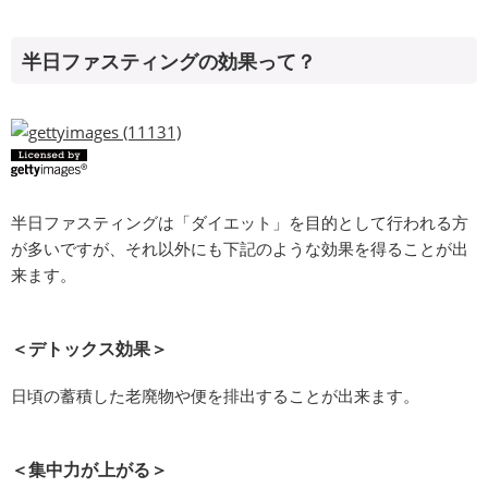
半日ファスティングの効果って？
半日ファスティングは「ダイエット」を目的として行われる方
が多いですが、それ以外にも下記のような効果を得ることが出
来ます。
＜デトックス効果＞
日頃の蓄積した老廃物や便を排出することが出来ます。
＜集中力が上がる＞