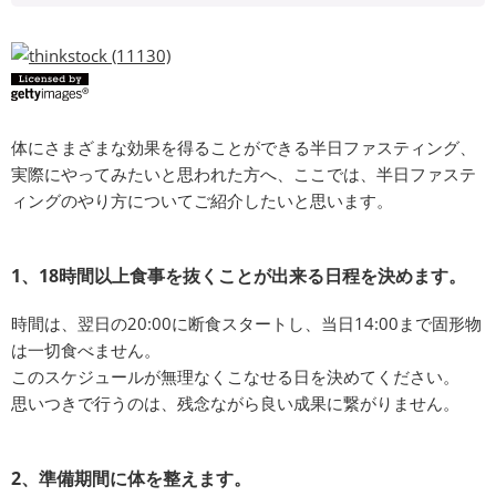
体にさまざまな効果を得ることができる半日ファスティング、
実際にやってみたいと思われた方へ、ここでは、半日ファステ
ィングのやり方についてご紹介したいと思います。
1、18時間以上食事を抜くことが出来る日程を決めます。
時間は、翌日の20:00に断食スタートし、当日14:00まで固形物
は一切食べません。
このスケジュールが無理なくこなせる日を決めてください。
思いつきで行うのは、残念ながら良い成果に繋がりません。
2、準備期間に体を整えます。