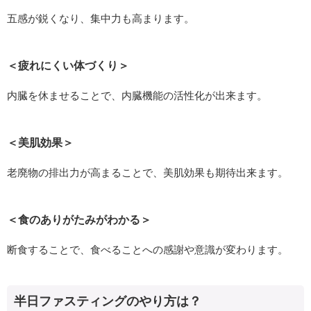
五感が鋭くなり、集中力も高まります。
＜疲れにくい体づくり＞
内臓を休ませることで、内臓機能の活性化が出来ます。
＜美肌効果＞
老廃物の排出力が高まることで、美肌効果も期待出来ます。
＜食のありがたみがわかる＞
断食することで、食べることへの感謝や意識が変わります。
半日ファスティングのやり方は？