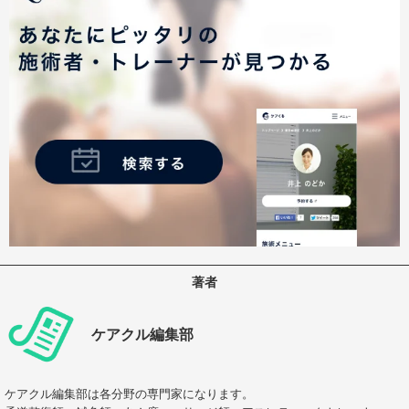
著者
ケアクル編集部
ケアクル編集部は各分野の専門家になります。