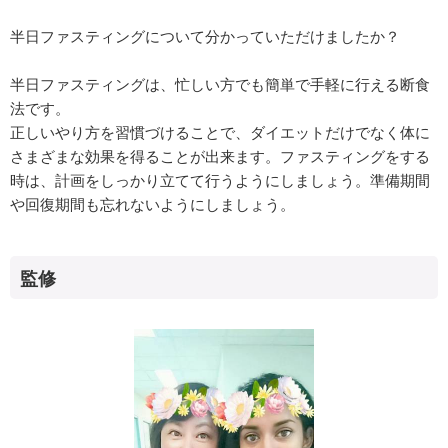
半日ファスティングについて分かっていただけましたか？
半日ファスティングは、忙しい方でも簡単で手軽に行える断食
法です。
正しいやり方を習慣づけることで、ダイエットだけでなく体に
さまざまな効果を得ることが出来ます。ファスティングをする
時は、計画をしっかり立てて行うようにしましょう。準備期間
や回復期間も忘れないようにしましょう。
監修