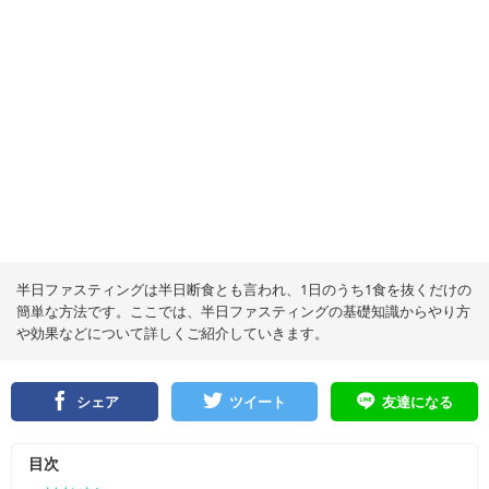
半日ファスティングは半日断食とも言われ、1日のうち1食を抜くだけの
簡単な方法です。ここでは、半日ファスティングの基礎知識からやり方
や効果などについて詳しくご紹介していきます。
シェア
ツイート
友達になる
目次