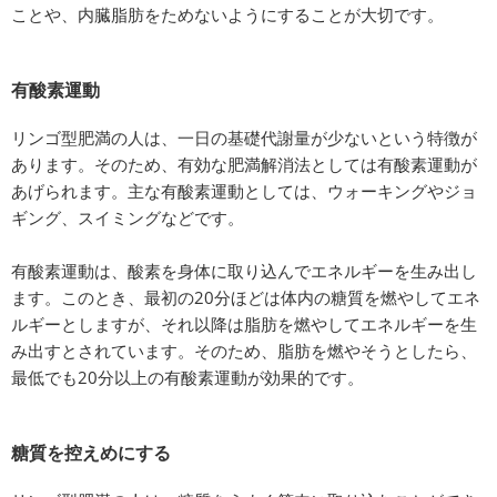
ことや、内臓脂肪をためないようにすることが大切です。
有酸素運動
リンゴ型肥満の人は、一日の基礎代謝量が少ないという特徴が
あります。そのため、有効な肥満解消法としては有酸素運動が
あげられます。主な有酸素運動としては、ウォーキングやジョ
ギング、スイミングなどです。
有酸素運動は、酸素を身体に取り込んでエネルギーを生み出し
ます。このとき、最初の20分ほどは体内の糖質を燃やしてエネ
ルギーとしますが、それ以降は脂肪を燃やしてエネルギーを生
み出すとされています。そのため、脂肪を燃やそうとしたら、
最低でも20分以上の有酸素運動が効果的です。
糖質を控えめにする