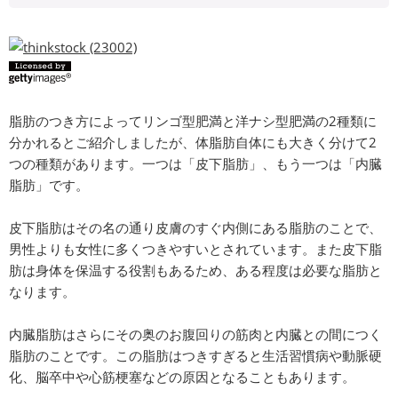
脂肪のつき方によってリンゴ型肥満と洋ナシ型肥満の2種類に
分かれるとご紹介しましたが、体脂肪自体にも大きく分けて2
つの種類があります。一つは「皮下脂肪」、もう一つは「内臓
脂肪」です。
皮下脂肪はその名の通り皮膚のすぐ内側にある脂肪のことで、
男性よりも女性に多くつきやすいとされています。また皮下脂
肪は身体を保温する役割もあるため、ある程度は必要な脂肪と
なります。
内臓脂肪はさらにその奥のお腹回りの筋肉と内臓との間につく
脂肪のことです。この脂肪はつきすぎると生活習慣病や動脈硬
化、脳卒中や心筋梗塞などの原因となることもあります。