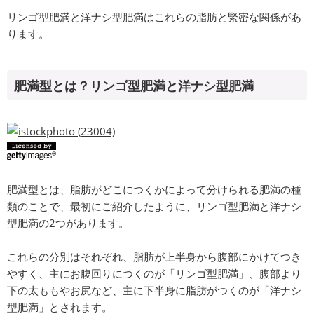
リンゴ型肥満と洋ナシ型肥満はこれらの脂肪と緊密な関係があ
ります。
肥満型とは？リンゴ型肥満と洋ナシ型肥満
肥満型とは、脂肪がどこにつくかによって分けられる肥満の種
類のことで、最初にご紹介したように、リンゴ型肥満と洋ナシ
型肥満の2つがあります。
これらの分別はそれぞれ、脂肪が上半身から腹部にかけてつき
やすく、主にお腹回りにつくのが「リンゴ型肥満」、腹部より
下の太ももやお尻など、主に下半身に脂肪がつくのが「洋ナシ
型肥満」とされます。