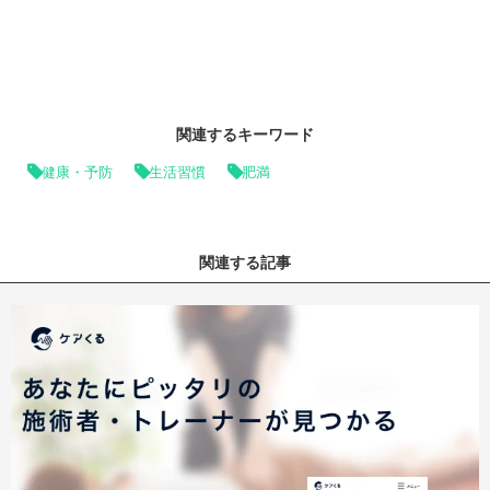
関連するキーワード
健康・予防
生活習慣
肥満
関連する記事