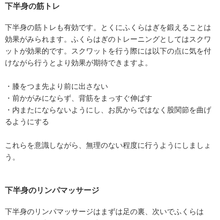
下半身の筋トレ
下半身の筋トレも有効です。とくにふくらはぎを鍛えることは
効果がみられます。ふくらはぎのトレーニングとしてはスクワ
ットが効果的です。スクワットを行う際には以下の点に気を付
けながら行うとより効果が期待できますよ。
・膝をつま先より前に出さない
・前かがみにならず、背筋をまっすぐ伸ばす
・内またにならないようにし、お尻からではなく股関節を曲げ
るようにする
これらを意識しながら、無理のない程度に行うようにしましょ
う。
下半身のリンパマッサージ
下半身のリンパマッサージはまずは足の裏、次いでふくらは