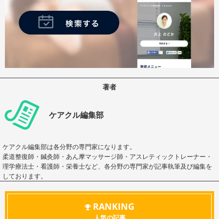
著者
ケアクル編集部
ケアクル編集部は各分野の専門家になります。
柔道整復師・鍼灸師・あん摩マッサージ師・アスレティックトレーナー・
理学療法士・看護師・栄養士など、各分野の専門家が記事執筆及び編集を
しております。
RANKING
人気の記事