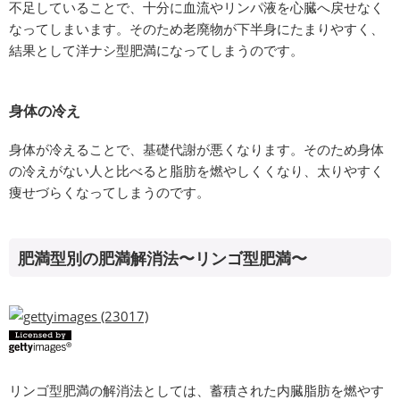
不足していることで、十分に血流やリンパ液を心臓へ戻せなく
なってしまいます。そのため老廃物が下半身にたまりやすく、
結果として洋ナシ型肥満になってしまうのです。
身体の冷え
身体が冷えることで、基礎代謝が悪くなります。そのため身体
の冷えがない人と比べると脂肪を燃やしくくなり、太りやすく
痩せづらくなってしまうのです。
肥満型別の肥満解消法〜リンゴ型肥満〜
リンゴ型肥満の解消法としては、蓄積された内臓脂肪を燃やす