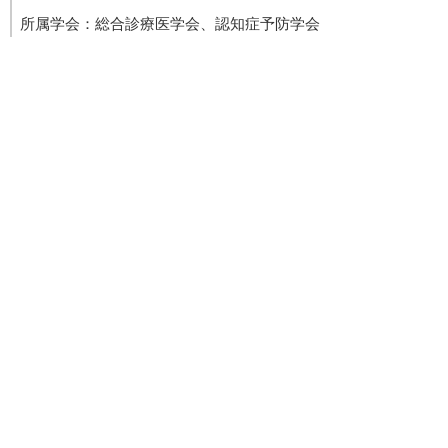
所属学会：総合診療医学会、認知症予防学会