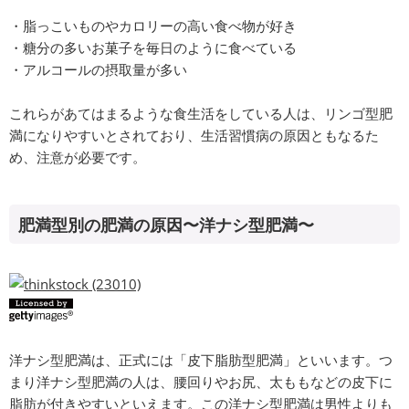
・脂っこいものやカロリーの高い食べ物が好き
・糖分の多いお菓子を毎日のように食べている
・アルコールの摂取量が多い
これらがあてはまるような食生活をしている人は、リンゴ型肥
満になりやすいとされており、生活習慣病の原因ともなるた
め、注意が必要です。
肥満型別の肥満の原因〜洋ナシ型肥満〜
洋ナシ型肥満は、正式には「皮下脂肪型肥満」といいます。つ
まり洋ナシ型肥満の人は、腰回りやお尻、太ももなどの皮下に
脂肪が付きやすいといえます。この洋ナシ型肥満は男性よりも