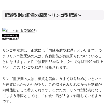
肥満型別の肥満の原因〜リンゴ型肥満〜
リンゴ型肥満は、正式には「内臓脂肪型肥満」といいます。つ
まりリンゴ型肥満の人は、内臓脂肪がお腹回りについているこ
とになります。男性では腹囲85㎝以上、女性では腹囲90㎝以上
だと、このリンゴ型肥満と診断されます。
リンゴ型肥満の人は、糖質を筋肉にうまく取り込めないといっ
た体質にもかかわりがあり、この取り込み切れなかった糖質が
内臓脂肪として蓄えられます。そのため、リンゴ型肥満になっ
てしまう原因としては、主に食生活が大きく影響しているよう
です。