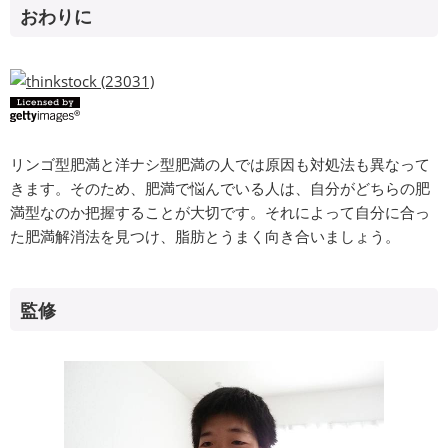
おわりに
リンゴ型肥満と洋ナシ型肥満の人では原因も対処法も異なって
きます。そのため、肥満で悩んでいる人は、自分がどちらの肥
満型なのか把握することが大切です。それによって自分に合っ
た肥満解消法を見つけ、脂肪とうまく向き合いましょう。
監修