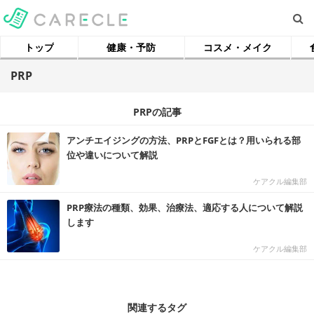
トップ
健康・予防
コスメ・メイク
PRP
PRPの記事
アンチエイジングの方法、PRPとFGFとは？用いられる部
位や違いについて解説
ケアクル編集部
PRP療法の種類、効果、治療法、適応する人について解説
します
ケアクル編集部
関連するタグ