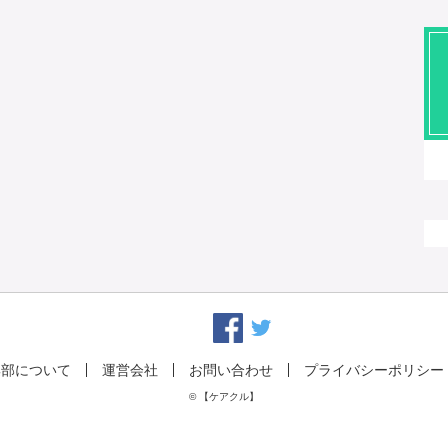
集部について
運営会社
お問い合わせ
プライバシーポリシー
© 【ケアクル】