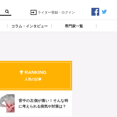
ライター登録・ログイン
コラム・インタビュー
専門家一覧
RANKING
人気の記事
背中の左側が痛い！そんな時
に考えられる病気や対策は？