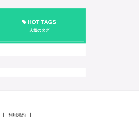
HOT TAGS
人気のタグ
利用規約